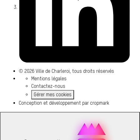
© 2026 Ville de Charleroi, tous droits réservés
Mentions légales
Contactez-nous
Gérer mes cookies
Conception et développement par
cropmark