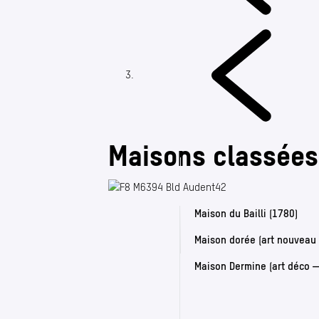
Maisons classées
Maison du Bailli (1780)
Maison dorée (art nouveau
Maison Dermine (art déco 