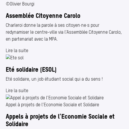
©Olivier Bourgi
Assemblée Citoyenne Carolo
Charleroi donne la parole à ses citoyen·ne·s pour
redynamiser le centre-ville via l’Assemblée Citoyenne Carolo,
en partenariat avec la MPA.
Lire la suite
Eté solidaire (ESOL)
Eté solidaire, un job étudiant social qui a du sens !
Lire la suite
Appel à projets de l’Economie Sociale et Solidaire
Appels à projets de l’Economie Sociale et
Solidaire