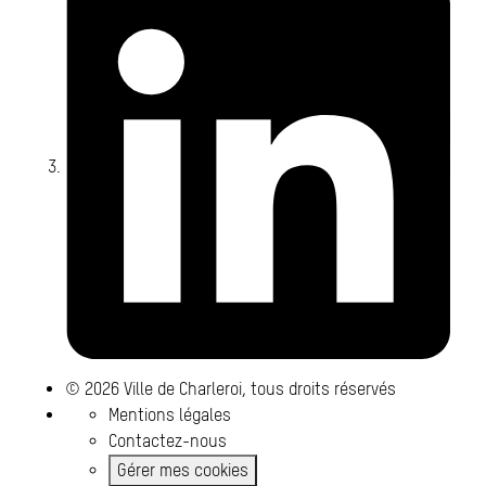
© 2026 Ville de Charleroi, tous droits réservés
Mentions légales
Contactez-nous
Gérer mes cookies