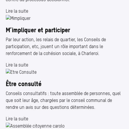
Lire la suite
M’impliquer et participer
Par leur action, les relais de quartier, les Conseils de
participation, etc, jouent un rôle important dans le
renforcement de la cohésion sociale, à Charleroi.
Lire la suite
Être consulté
Conseils consultatifs : toute assemblée de personnes, quel
que soit leur âge, chargées par le conseil communal de
rendre un avis sur des questions déterminées.
Lire la suite