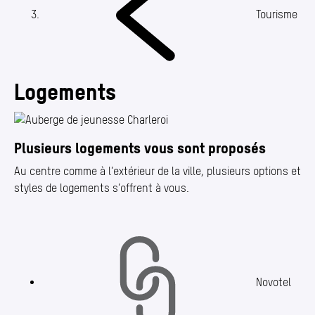
Annuaire
Tourisme
Media center
Mes démarches
Logements
Plusieurs logements vous sont proposés
Au centre comme à l’extérieur de la ville, plusieurs options et
styles de logements s’offrent à vous.
Novotel