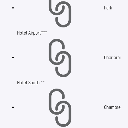
Park
Hotel Airport***
Charleroi
Hotel South **
Chambre