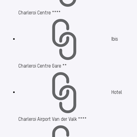
Charleroi Centre ****
Ibis
Charleroi Centre Gare **
Hotel
Charleroi Airport Van der Valk ****