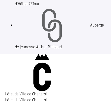
d’Hôtes 76Tour
Auberge
de jeunesse Arthur Rimbaud
Charleroi
Hôtel de Ville de Charleroi
Hôtel de Ville de Charleroi
Hôtel de Ville de Charleroi
Place Vauban 14 – 15