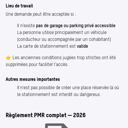
Lieu de travail
Une demande peut être acceptée si :
Il n’existe
pas de garage ou parking privé accessible
La personne utilise principalement un véhicule
(conducteur ou accompagnée par un cohabitant)
La carte de stationnement est
valide
👉 Les anciennes conditions jugées trop strictes ont été
supprimées pour faciliter l’accès.
Autres mesures importantes
Il n’est pas possible de créer une place réservée là où
le stationnement est interdit ou dangereux.
Règlement PMR complet — 2026