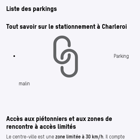
Liste des parkings
Tout savoir sur le stationnement à Charleroi
Parking
malin
Accès aux piétonniers et aux zones de
rencontre à accès limités
Le centre-ville est une
zone limitée à 30 km/​h
. Il compte