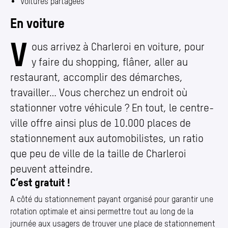
Voitures partagées
En voiture
V
ous arrivez à Charleroi en voiture, pour
y faire du shopping, flâner, aller au
restaurant, accomplir des démarches,
travailler… Vous cherchez un endroit où
stationner votre véhicule ? En tout, le centre-
ville offre ainsi plus de 10.000 places de
stationnement aux automobilistes, un ratio
que peu de ville de la taille de Charleroi
peuvent atteindre.
C’est gratuit !
A côté du stationnement payant organisé pour garantir une
rotation optimale et ainsi permettre tout au long de la
journée aux usagers de trouver une place de stationnement