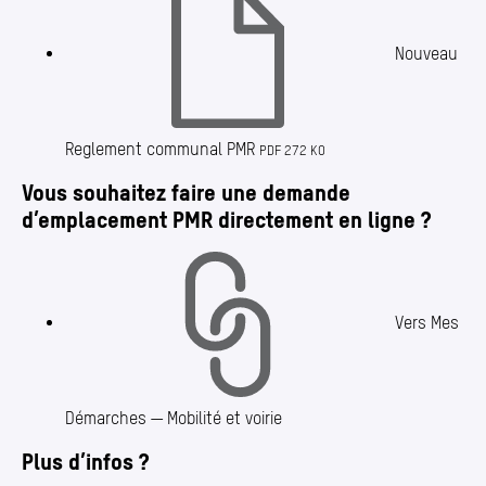
Nouveau
Reglement communal PMR
PDF 272 KO
Vous souhaitez faire une demande
d’emplacement PMR directement en ligne ?
Vers Mes
Démarches — Mobilité et voirie
Plus d’infos ?