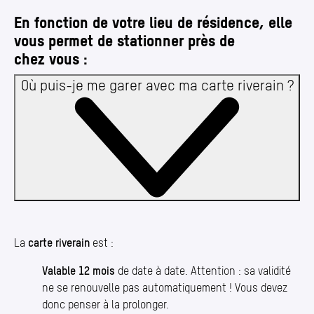
En fonction de votre lieu de résidence, elle
vous permet de stationner près de
chez vous :
Où puis-je me garer avec ma carte riverain ?
La
carte riverain
est :
Valable 12 mois
de date à date. Attention : sa validité
ne se renouvelle pas automatiquement ! Vous devez
donc penser à la prolonger.