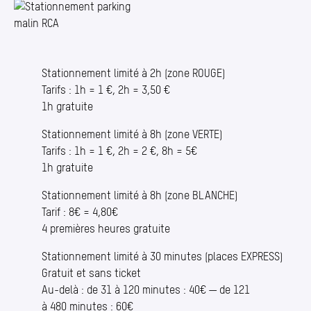
Photo 1/1
Stationnement limité à 2h (zone ROUGE)
Tarifs : 1h = 1 €, 2h = 3,50 €
1h gratuite
Stationnement limité à 8h (zone VERTE)
Tarifs : 1h = 1 €, 2h = 2 €, 8h = 5€
1h gratuite
Stationnement limité à 8h (zone BLANCHE)
Tarif : 8€ = 4,80€
4 premières heures gratuite
Stationnement limité à 30 minutes (places EXPRESS)
Gratuit et sans ticket
Au-delà : de 31 à 120 minutes : 40€ — de 121
à 480 minutes : 60€