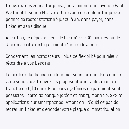
trouverez des zones turquoise, notamment sur l’avenue Paul
Pastur et l’avenue Mascaux. Une zone de couleur turquoise
permet de rester stationné jusqu’à 3h, sans payer, sans
ticket et sans disque.
Attention, le dépassement de la durée de 30 minutes ou de
3 heures entraîne le paiement d’une redevance.
Concernant les horodateurs : plus de flexibilité pour mieux
répondre à vos besoins !
La couleur du drapeau de leur mât vous indique dans quelle
zone vous vous trouvez. Ils proposent une tarification par
tranche de 0,10 euro. Plusieurs systèmes de paiement sont
possibles : carte de banque (crédit et débit), monnaie, SMS et
applications sur smartphones. Attention ! N’oubliez pas de
retirer un ticket et d’encoder votre plaque d’immatriculation !