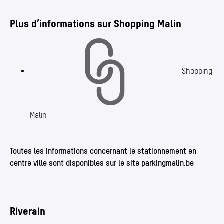
Plus d’informations sur Shopping Malin
Shopping
Malin
Toutes les informations concernant le stationnement en
centre ville sont disponibles sur le site
parkingmalin​.be
Riverain