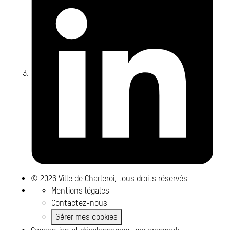
© 2026 Ville de Charleroi, tous droits réservés
Mentions légales
Contactez-nous
Gérer mes cookies