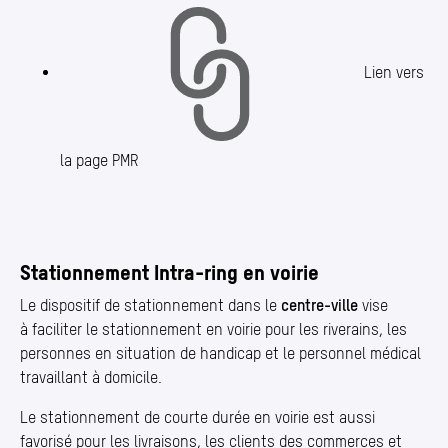
Lien vers
la page PMR
Stationnement Intra-ring en voirie
Le dispositif de stationnement dans le
centre-ville
vise
à faciliter le stationnement en voirie pour les riverains, les
personnes en situation de handicap et le personnel médical
travaillant à domicile.
Le stationnement de courte durée en voirie est aussi
favorisé pour les livraisons, les clients des commerces et