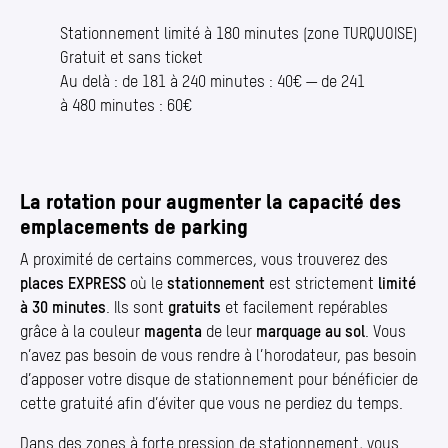
Stationnement limité à 180 minutes (zone TURQUOISE)
Gratuit et sans ticket
Au delà : de 181 à 240 minutes : 40€ — de 241
à 480 minutes : 60€
La rotation pour augmenter la capacité des
emplacements de parking
A proximité de certains commerces, vous trouverez des
places EXPRESS
où le
stationnement
est strictement
limité
à 30 minutes
. Ils sont
gratuits
et facilement repérables
grâce à la couleur
magenta
de leur
marquage au sol
. Vous
n’avez pas besoin de vous rendre à l’horodateur, pas besoin
d’apposer votre disque de stationnement pour bénéficier de
cette gratuité afin d’éviter que vous ne perdiez du temps.
Dans des zones à forte pression de stationnement, vous