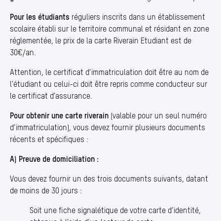
Pour les étudiants
réguliers inscrits dans un établissement
scolaire établi sur le territoire communal et résidant en zone
réglementée, le prix de la carte Riverain Etudiant est de
30€/an.
Attention, le certificat d’immatriculation doit être au nom de
l’étudiant ou celui-ci doit être repris comme conducteur sur
le certificat d’assurance.
Pour obtenir une carte riverain
(valable pour un seul numéro
d’immatriculation), vous devez fournir plusieurs documents
récents et spécifiques :
A) Preuve de domiciliation :
Vous devez fournir un des trois documents suivants, datant
de moins de 30 jours :
Soit une fiche signalétique de votre carte d’identité,