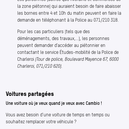
la zone piétonne) qui auraient besoin de faire abaisser
les bornes entre 4 et 10h du matin peuvent en faire la
demande en téléphonant à la Police au 071/210 318.
Pour les cas particuliers (tels que des
déménagements, des travaux,…), les personnes
peuvent demander d’accéder au piétonnier en
contactant le service Études-mobilité de la Police de
Charleroi
(Tour de police, Boulevard Mayence 67, 6000
Charleroi, 071/210 620).
Voitures partagées
Une voiture où je veux quand je veux avec Cambio !
Vous avez besoin d’une voiture de temps en temps ou
souhaitez remplacer votre véhicule ?