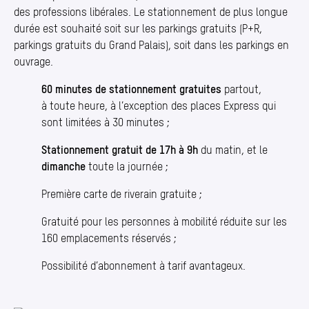
des professions libérales. Le stationnement de plus longue
durée est souhaité soit sur les parkings gratuits (P+R,
parkings gratuits du Grand Palais), soit dans les parkings en
ouvrage.
60 minutes de stationnement gratuites
partout,
à toute heure, à l’exception des places Express qui
sont limitées à 30 minutes ;
Stationnement gratuit de 17h à 9h
du matin, et le
dimanche
toute la journée ;
Première carte de riverain gratuite ;
Gratuité pour les personnes à mobilité réduite sur les
160 emplacements réservés ;
Possibilité d’abonnement à tarif avantageux.