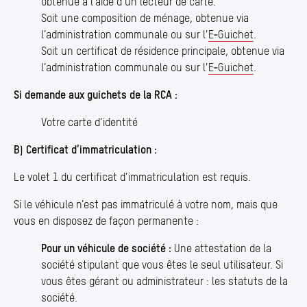
obtenue à l’aide d’un lecteur de carte.
Soit une composition de ménage, obtenue via
l’administration communale ou sur l’
E‑Guichet
.
Soit un certificat de résidence principale, obtenue via
l’administration communale ou sur l’
E‑Guichet
.
Si demande aux guichets de la RCA :
Votre carte d’identité
B) Certificat d’immatriculation :
Le volet 1 du certificat d’immatriculation est requis.
Si le véhicule n’est pas immatriculé à votre nom, mais que
vous en disposez de façon permanente :
Pour un véhicule de société :
Une attestation de la
société stipulant que vous êtes le seul utilisateur. Si
vous êtes gérant ou administrateur : les statuts de la
société.