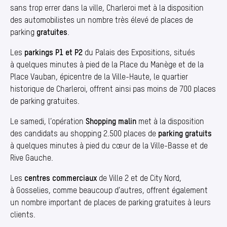
sans trop errer dans la ville, Charleroi met à la disposition
des automobilistes un nombre très élevé de places de
parking
gratuites
.
Les
parkings P1 et P2
du Palais des Expositions, situés
à quelques minutes à pied de la Place du Manège et de la
Place Vauban, épicentre de la Ville-Haute, le quartier
historique de Charleroi, offrent ainsi pas moins de 700 places
de parking gratuites.
Le samedi, l’opération
Shopping malin
met à la disposition
des candidats au shopping 2.500 places de
parking gratuits
à quelques minutes à pied du cœur de la Ville-Basse et de
Rive Gauche.
Les
centres commerciaux
de Ville 2 et de City Nord,
à Gosselies, comme beaucoup d’autres, offrent également
un nombre important de places de parking gratuites à leurs
clients.