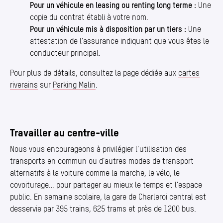
Pour un véhicule en leasing ou renting long terme :
Une
copie du contrat établi à votre nom.
Pour un véhicule mis à disposition par un tiers :
Une
attestation de l’assurance indiquant que vous êtes le
conducteur principal.
Pour plus de détails, consultez la page dédiée aux
cartes
riverains
sur
Parking Malin
.
Travailler au centre-ville
Nous vous encourageons à privilégier l’utilisation des
transports en commun ou d’autres modes de transport
alternatifs à la voiture comme la marche, le vélo, le
covoiturage… pour partager au mieux le temps et l’espace
public. En semaine scolaire, la gare de Charleroi central est
desservie par 395 trains, 625 trams et près de 1200 bus.