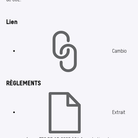
Lien
Cambio
RÈGLEMENTS
Extrait