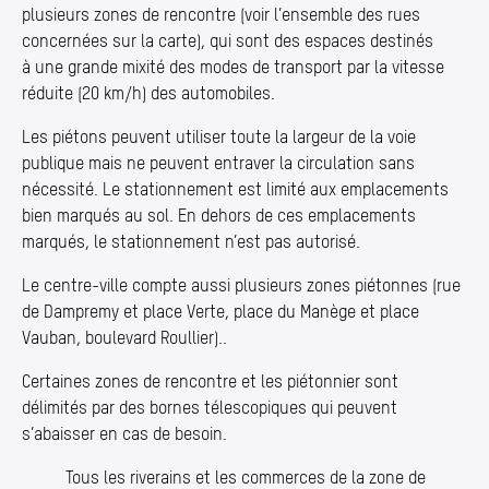
plusieurs zones de rencontre (voir l’ensemble des rues
concernées sur la carte), qui sont des espaces destinés
à une grande mixité des modes de transport par la vitesse
réduite (20 km/​h) des automobiles.
Les piétons peuvent utiliser toute la largeur de la voie
publique mais ne peuvent entraver la circulation sans
nécessité. Le stationnement est limité aux emplacements
bien marqués au sol. En dehors de ces emplacements
marqués, le stationnement n’est pas autorisé.
Le centre-ville compte aussi plusieurs zones piétonnes (rue
de Dampremy et place Verte, place du Manège et place
Vauban, boulevard Roullier)..
Certaines zones de rencontre et les piétonnier sont
délimités par des bornes télescopiques qui peuvent
s’abaisser en cas de besoin.
Tous les riverains et les commerces de la zone de