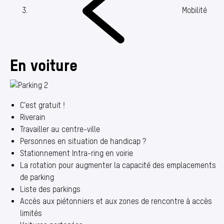
Annuaire
Mobilité
Media center
Mes démarches
En voiture
C’est gratuit !
Riverain
Travailler au centre-ville
Personnes en situation de handicap ?
Stationnement Intra-ring en voirie
La rotation pour augmenter la capacité des emplacements
de parking
Liste des parkings
Accès aux piétonniers et aux zones de rencontre à accès
limités