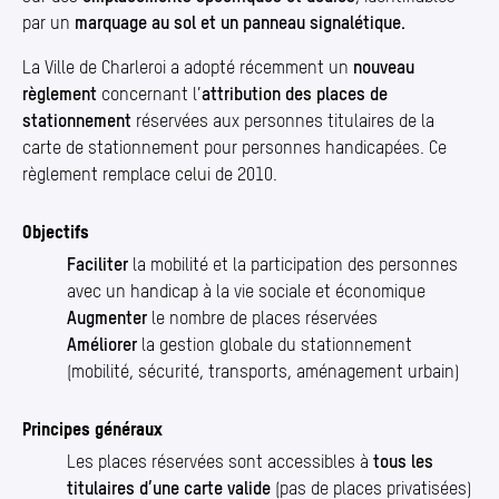
par un
marquage au sol et un panneau signalétique.
La Ville de Charleroi a adopté récemment un
nouveau
règlement
concernant l’
attribution des places de
stationnement
réservées aux personnes titulaires de la
carte de stationnement pour personnes handicapées. Ce
règlement remplace celui de 2010.
Objectifs
Faciliter
la mobilité et la participation des personnes
avec un handicap à la vie sociale et économique
Augmenter
le nombre de places réservées
Améliorer
la gestion globale du stationnement
(mobilité, sécurité, transports, aménagement urbain)
Principes généraux
Les places réservées sont accessibles à
tous les
titulaires d’une carte valide
(pas de places privatisées)