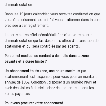
d’immatriculation.
Dans les 15 jours calendrier, vous recevrez confirmation que
vous êtes désormais autorisé à vous stationner dans la zone
précisée à l’enregistrement.
La carte est en effet dématérialisée : c’est votre plaque
d’immatriculation qui fait désormais office d’autorisation de
stationner et qui sera contrôlée par les agents.
Personnel médical se rendant à domicile dans la zone
payante et à durée limité ?
Un
abonnement toute zone
,
une heure maximum
par
stationnement, est disponible pour vous pour un montant
annuel de 150€. Condition : disposer d’un numéro INAMI et
avoir des visites à domicile chez des patient·e·s dans les
zones payantes.
Pour vous procurer votre abonnement :