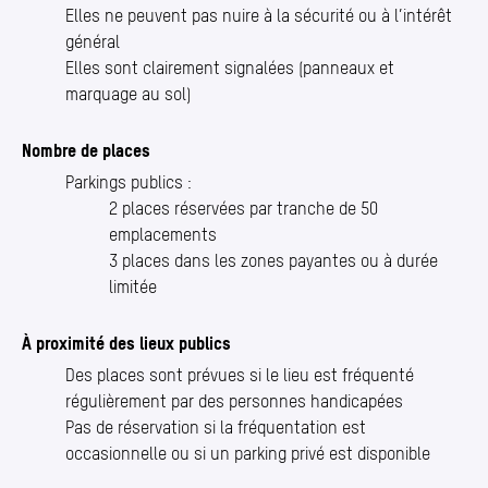
Elles ne peuvent pas nuire à la sécurité ou à l’intérêt
général
Elles sont clairement signalées (panneaux et
marquage au sol)
Nombre de places
Parkings publics :
2 places réservées par tranche de 50
emplacements
3 places dans les zones payantes ou à durée
limitée
À proximité des lieux publics
Des places sont prévues si le lieu est fréquenté
régulièrement par des personnes handicapées
Pas de réservation si la fréquentation est
occasionnelle ou si un parking privé est disponible