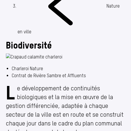
Annuaire
Nature
Media center
Mes démarches
en ville
Biodiversité
Charleroi Nature
Contrat de Rivière Sambre et Affluents
L
Biodiversité
e développement de continuités
biologiques et la mise en œuvre de la
gestion différenciée, adaptée à chaque
secteur de la ville est en route et se construit
chaque jour dans le cadre du plan communal