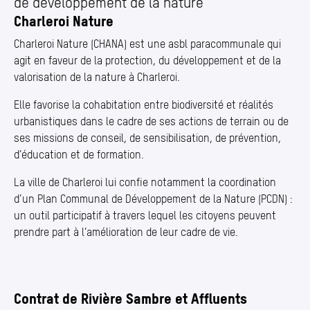
de développement de la nature
Charleroi Nature
Charleroi Nature (CHANA) est une asbl paracommunale qui
agit en faveur de la protection, du développement et de la
valorisation de la nature à Charleroi.
Elle favorise la cohabitation entre biodiversité et réalités
urbanistiques dans le cadre de ses actions de terrain ou de
ses missions de conseil, de sensibilisation, de prévention,
d’éducation et de formation.
La ville de Charleroi lui confie notamment la coordination
d’un Plan Communal de Développement de la Nature (PCDN) :
un outil participatif à travers lequel les citoyens peuvent
prendre part à l’amélioration de leur cadre de vie.
Contrat de Rivière Sambre et Affluents