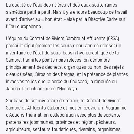
La qualité de l’eau des rivières et des eaux souterraines
s’améliore petit à petit. Mais il y a encore beaucoup de travail
avant d’arriver au « bon état » visé par la Directive Cadre sur
l’Eau européenne.
L’équipe du Contrat de Rivière Sambre et Affluents (CRSA)
parcourt régulièrement les cours d’eau afin de dresser un
inventaire de l’état du sous-bassin hydrographique de la
Sambre. Parmi les points noirs relevés, on dénombre
principalement des déchets, organiques ou non, des rejets
d’eaux usées, l’érosion des berges, et la présence de plantes
invasives telles que la berce du Caucase, la renouée du
Japon et la balsamine de l’Himalaya.
Sur base de cet inventaire de terrain, le Contrat de Rivière
Sambre et Affluents élabore et met en œuvre un Programme
d’Actions triennal, en collaboration avec plus de soixante
partenaires (communes, provinces et région, pêcheurs,
agriculteurs, secteurs touristiques, riverains, organismes