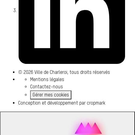
© 2026 Ville de Charleroi, tous droits réservés
Mentions légales
Contactez-nous
Gérer mes cookies
Conception et développement par
cropmark