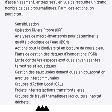
d’assainissement, entreprises), en vue de résoudre un grand
nombre de ces problématiques. Parmi ces actions, on
peut citer :
Sensibilisation
Opération Rivière Propre (ORP)
Analyses de macro-invertébrés pour déterminer la
qualité biologique de l’eau (IBGN)
Actions pour la biodiversité en bordure de cours d’eau
Plans de gestion des risques d’inondations (PGRI)
Lutte contre les espèces exotiques envahissantes
terrestres et aquatiques
Gestion des eaux usées domestiques en collaboration
avec les intercommunales
Groupes d’Action Local (GAL)
Projets Interreg (actions transfrontalières)
Groupes de travail thématiques (agriculture, habitat,
déchets,…)
Charleroi