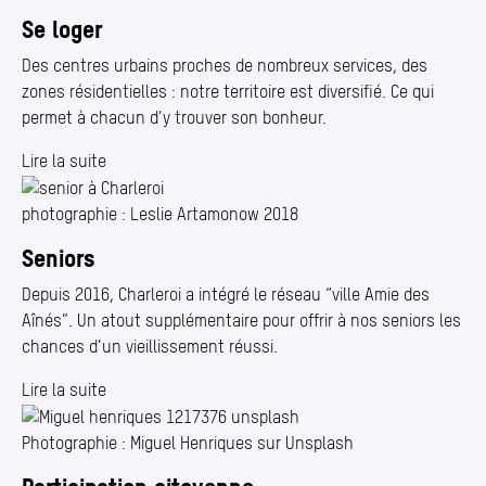
Se loger
Des centres urbains proches de nombreux services, des
zones résidentielles : notre territoire est diversifié. Ce qui
permet à chacun d’y trouver son bonheur.
Lire la suite
photographie : Leslie Artamonow 2018
Seniors
Depuis 2016, Charleroi a intégré le réseau
“
ville Amie des
Aînés”. Un atout supplémentaire pour offrir à nos seniors les
chances d’un vieillissement réussi.
Lire la suite
Photographie : Miguel Henriques sur Unsplash