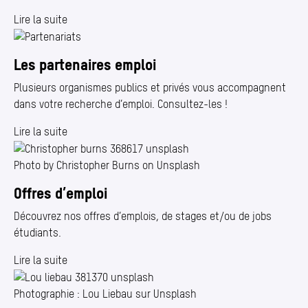
Lire la suite
Les partenaires emploi
Plusieurs organismes publics et privés vous accompagnent
dans votre recherche d’emploi. Consultez-les !
Lire la suite
Photo by Christopher Burns on Unsplash
Offres d’emploi
Découvrez nos offres d’emplois, de stages et/​ou de jobs
étudiants.
Lire la suite
Photographie : Lou Liebau sur Unsplash