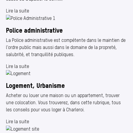
Lire la suite
Police administrative
La Police administrative est compétente dans le maintien de
l’ordre public mais aussi dans le domaine de la propreté,
salubrité, et tranquillité publiques.
Lire la suite
Logement, Urbanisme
Acheter ou louer une maison ou un appartement, trouver
une colocation. Vous trouverez, dans cette rubrique, tous
les conseils pour vous loger à Charleroi.
Lire la suite