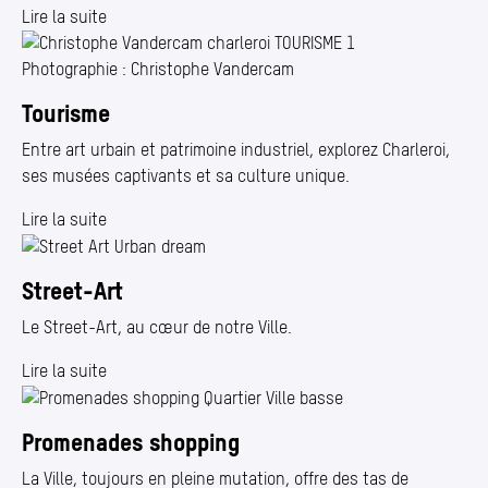
Lire la suite
Photographie : Christophe Vandercam
Tourisme
Entre art urbain et patrimoine industriel, explorez Charleroi,
ses musées captivants et sa culture unique.
Lire la suite
Street-Art
Le Street-Art, au cœur de notre Ville.
Lire la suite
Promenades shopping
La Ville, toujours en pleine mutation, offre des tas de