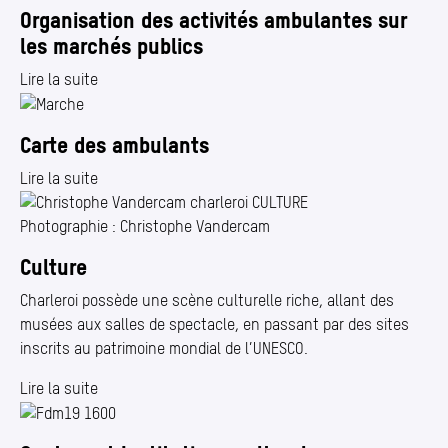
Organisation des activités ambulantes sur
les marchés publics
Lire la suite
Carte des ambulants
Lire la suite
Photographie : Christophe Vandercam
Culture
Charleroi possède une scène culturelle riche, allant des
musées aux salles de spectacle, en passant par des sites
inscrits au patrimoine mondial de l’UNESCO.
Lire la suite