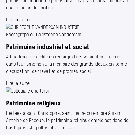
permis l’édification de perles architecturales disséminées au
quatre coins de l’entité.
Lire la suite
Photographie : Christophe Vandercam
Patrimoine industriel et social
A Charleroi, des édifices remarquables véhiculent jusque
dans leur ornement, la mémoire des grands idéaux en terme
d’éducation, de travail et de progrès social.
Lire la suite
Patrimoine religieux
Dédiées à saint Christophe, saint Fiacre ou encore à saint
Antoine de Padoue, le patrimoine religieux carolo est riche de
basiliques, chapelles et oratoires.