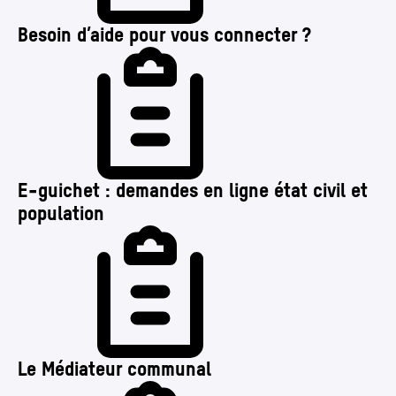
Besoin d’aide pour vous connecter ?
E‑guichet : demandes en ligne état civil et
population
Le Médiateur communal