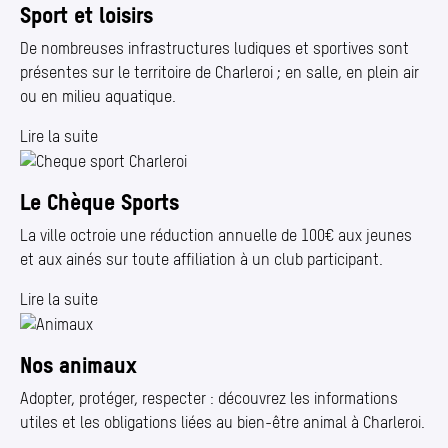
Sport et loisirs
De nombreuses infrastructures ludiques et sportives sont
présentes sur le territoire de Charleroi ; en salle, en plein air
ou en milieu aquatique.
Lire la suite
Le Chèque Sports
La ville octroie une réduction annuelle de 100€ aux jeunes
et aux ainés sur toute affiliation à un club participant.
Lire la suite
Nos animaux
Adopter, protéger, respecter : découvrez les informations
utiles et les obligations liées au bien-être animal à Charleroi.