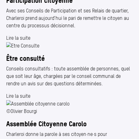
Participation citoyenne
Avec ses Conseils de Participation et ses Relais de quartier,
Charleroi prend aujourd’hui le pari de remettre le citoyen au
centre du processus décisionnel.
Lire la suite
Être consulté
Conseils consultatifs : toute assemblée de personnes, quel
que soit leur âge, chargées par le conseil communal de
rendre un avis sur des questions déterminées.
Lire la suite
©Olivier Bourgi
Assemblée Citoyenne Carolo
Charleroi donne la parole à ses citoyen·ne·s pour