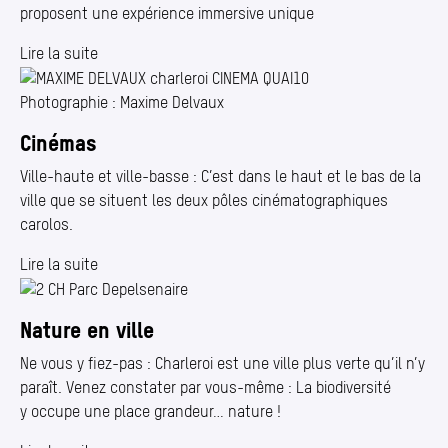
proposent une expérience immersive unique
Lire la suite
Photographie : Maxime Delvaux
Cinémas
Ville-haute et ville-basse : C’est dans le haut et le bas de la
ville que se situent les deux pôles cinématographiques
carolos.
Lire la suite
Nature en ville
Ne vous y fiez-pas : Charleroi est une ville plus verte qu’il n’y
paraît. Venez constater par vous-même : La biodiversité
y occupe une place grandeur… nature !