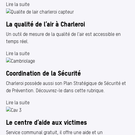
Lire la suite
La qualité de l’air à Charleroi
Un outil de mesure de la qualité de l’air est accessible en
temps réel.
Lire la suite
Coordination de la Sécurité
Charleroi possède aussi son Plan Stratégique de Sécurité et
de Prévention. Découvrez-le dans cette rubrique.
Lire la suite
Le centre d’aide aux victimes
Service communal gratuit, il offre une aide et un