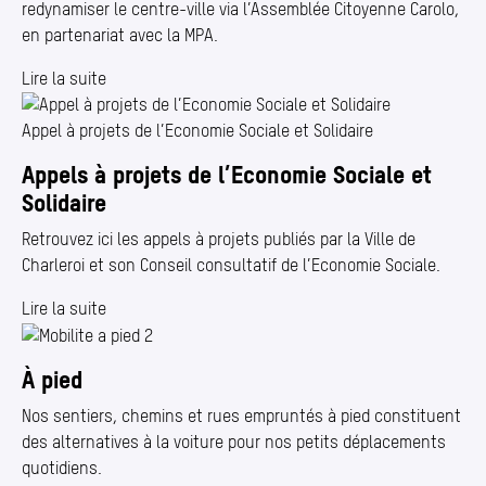
redynamiser le centre-ville via l’Assemblée Citoyenne Carolo,
en partenariat avec la MPA.
Lire la suite
Appel à projets de l’Economie Sociale et Solidaire
Appels à projets de l’Economie Sociale et
Solidaire
Retrouvez ici les appels à projets publiés par la Ville de
Charleroi et son Conseil consultatif de l’Economie Sociale.
Lire la suite
À pied
Nos sentiers, chemins et rues empruntés à pied constituent
des alternatives à la voiture pour nos petits déplacements
quotidiens.