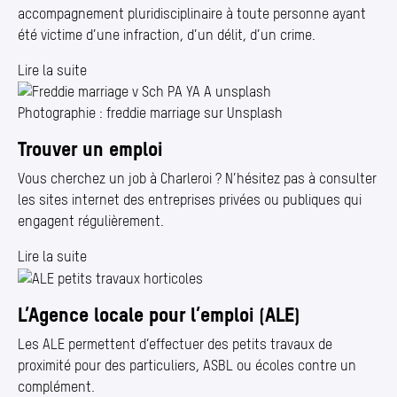
accompagnement pluridisciplinaire à toute personne ayant
été victime d’une infraction, d’un délit, d’un crime.
Lire la suite
Photographie : freddie marriage sur Unsplash
Trouver un emploi
Vous cherchez un job à Charleroi ? N’hésitez pas à consulter
les sites internet des entreprises privées ou publiques qui
engagent régulièrement.
Lire la suite
L’Agence locale pour l’emploi (ALE)
Les ALE permettent d’effectuer des petits travaux de
proximité pour des particuliers, ASBL ou écoles contre un
complément.