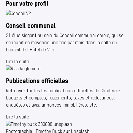
Pour votre profil
Conseil communal
51 élus siègent au sein du Conseil communal carolo, qui se
se réunit en moyenne une fois par mois dans la salle du
Conseil de l’Hôtel de Ville.
Lire la suite
Publications officielles
Retrouvez toutes les publications officielles de Charleroi :
budgets et comptes, règlements, taxes et redevances,
enquêtes et avis, annonces immobilières, etc.
Lire la suite
Photographie : Timothy Buck sur Unsplash