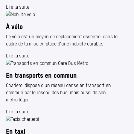
Lire la suite
À vélo
Le vélo est un moyen de déplacement essentiel dans le
cadre de la mise en place d’une mobilité durable.
Lire la suite
En transports en commun
Charleroi dispose d’un réseau dense en transport en
commun par le réseau des bus, mais aussi de son
métro léger.
Lire la suite
En taxi