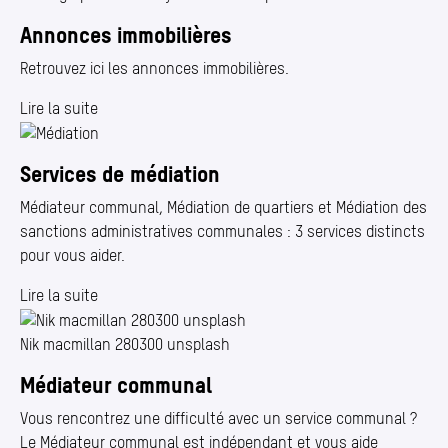
Annonces immobilières
Retrouvez ici les annonces immobilières.
Lire la suite
Services de médiation
Médiateur communal, Médiation de quartiers et Médiation des
sanctions administratives communales : 3 services distincts
pour vous aider.
Lire la suite
Nik macmillan 280300 unsplash
Médiateur communal
Vous rencontrez une difficulté avec un service communal ?
Le Médiateur communal est indépendant et vous aide