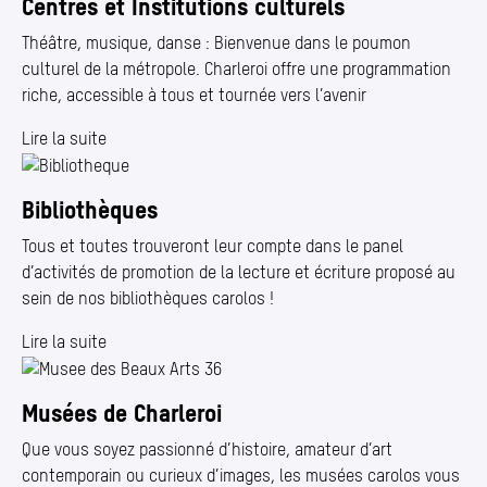
Centres et Institutions culturels
Théâtre, musique, danse : Bienvenue dans le poumon
culturel de la métropole. Charleroi offre une programmation
riche, accessible à tous et tournée vers l’avenir
Lire la suite
Bibliothèques
Tous et toutes trouveront leur compte dans le panel
d’activités de promotion de la lecture et écriture proposé au
sein de nos bibliothèques carolos !
Lire la suite
Musées de Charleroi
Que vous soyez passionné d’histoire, amateur d’art
contemporain ou curieux d’images, les musées carolos vous