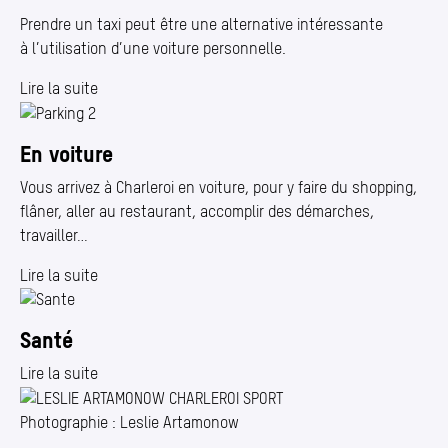
Prendre un taxi peut être une alternative intéressante
à l’utilisation d’une voiture personnelle.
Lire la suite
En voiture
Vous arrivez à Charleroi en voiture, pour y faire du shopping,
flâner, aller au restaurant, accomplir des démarches,
travailler…
Lire la suite
Santé
Lire la suite
Photographie : Leslie Artamonow