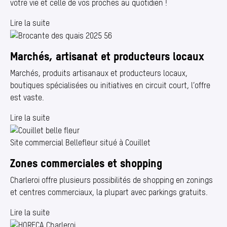
votre vie et celle de vos proches au quotidien !
Lire la suite
Marchés, artisanat et producteurs locaux
Marchés, produits artisanaux et producteurs locaux,
boutiques spécialisées ou initiatives en circuit court, l’offre
est vaste.
Lire la suite
Site commercial Bellefleur situé à Couillet
Zones commerciales et shopping
Charleroi offre plusieurs possibilités de shopping en zonings
et centres commerciaux, la plupart avec parkings gratuits.
Lire la suite