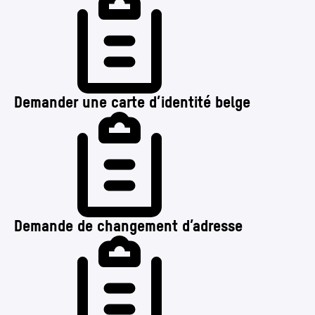
Demander une carte d’identité belge
Demande de changement d’adresse