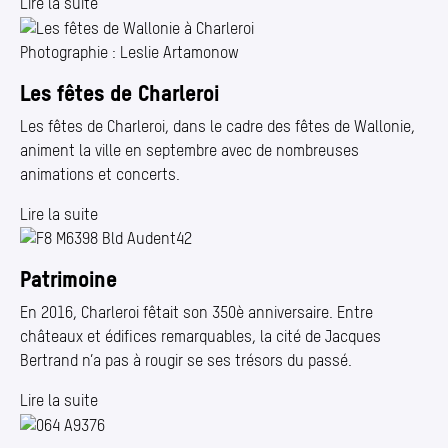
Lire la suite
Photographie : Leslie Artamonow
Les fêtes de Charleroi
Les fêtes de Charleroi, dans le cadre des fêtes de Wallonie,
animent la ville en septembre avec de nombreuses
animations et concerts.
Lire la suite
Patrimoine
En 2016, Charleroi fêtait son 350è anniversaire. Entre
châteaux et édifices remarquables, la cité de Jacques
Bertrand n’a pas à rougir se ses trésors du passé.
Lire la suite