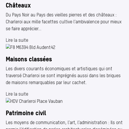
Châteaux
Du Pays Noir au Pays des vieilles pierres et des châteaux :
Charleroi aux mille facettes cultive l’ambivalence pour mieux
se faire apprécier…
Lire la suite
Maisons classées
Les divers courants économiques et artistiques qui ont
traversé Charleroi se sont imprégnés aussi dans les briques
de maisons remarquables par leur cachet.
Lire la suite
Patrimoine civil
Les moyens de communication, l’art, l’administration : Ils ont