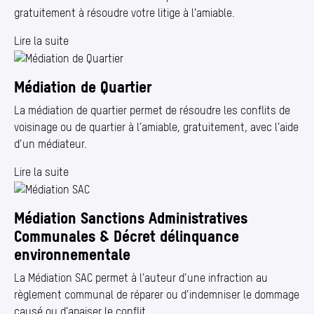
gratuitement à résoudre votre litige à l’amiable.
Lire la suite
Médiation de Quartier
La médiation de quartier permet de résoudre les conflits de
voisinage ou de quartier à l’amiable, gratuitement, avec l’aide
d’un médiateur.
Lire la suite
Médiation Sanctions Administratives
Communales & Décret délinquance
environnementale
La Médiation SAC permet à l’auteur d’une infraction au
règlement communal de réparer ou d’indemniser le dommage
causé ou d’apaiser le conflit.