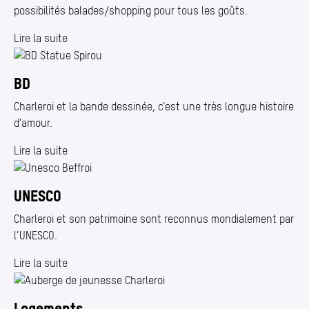
possibilités balades/​shopping pour tous les goûts.
Lire la suite
BD
Charleroi et la bande dessinée, c’est une très longue histoire
d’amour.
Lire la suite
UNESCO
Charleroi et son patrimoine sont reconnus mondialement par
l’UNESCO.
Lire la suite
Logements