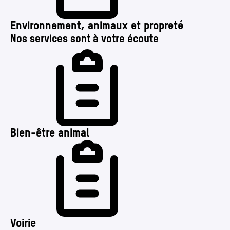
Environnement, animaux et propreté
Nos services sont à votre écoute
Bien-être animal
Voirie