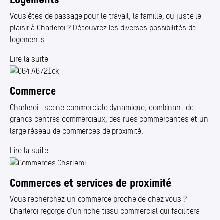
Vous êtes de passage pour le travail, la famille, ou juste le
plaisir à Charleroi ? Découvrez les diverses possibilités de
logements.
Lire la suite
Commerce
Charleroi : scène commerciale dynamique, combinant de
grands centres commerciaux, des rues commerçantes et un
large réseau de commerces de proximité.
Lire la suite
Commerces et services de proximité
Vous recherchez un commerce proche de chez vous ?
Charleroi regorge d’un riche tissu commercial qui facilitera