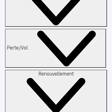
Perte/​Vol
Renouvellement