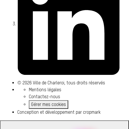
© 2026 Ville de Charleroi, tous droits réservés
Mentions légales
Contactez-nous
Gérer mes cookies
Conception et développement par
cropmark