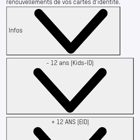
renouvellements de vos cartes d’identité.
Infos
- 12 ans (Kids-ID)
+ 12 ANS (EID)