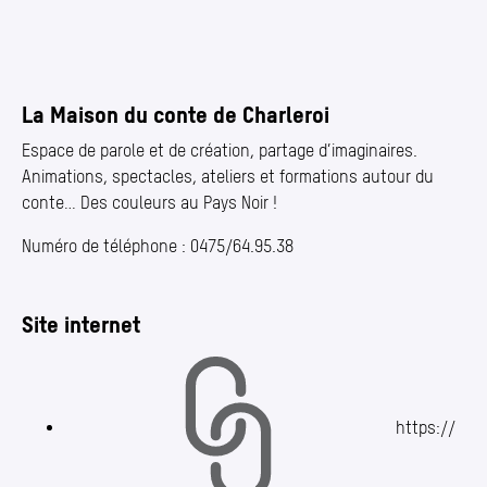
La Maison du conte de Charleroi
Espace de parole et de création, partage d’imaginaires.
Animations, spectacles, ateliers et formations autour du
conte… Des couleurs au Pays Noir !
Numéro de téléphone : 0475/64.95.38
Site internet
https://​