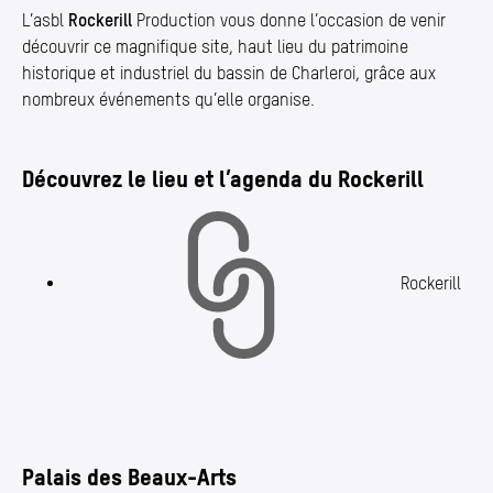
L’asbl
Rockerill
Production vous donne l’occasion de venir
découvrir ce magnifique site, haut lieu du patrimoine
historique et industriel du bassin de Charleroi, grâce aux
nombreux événements qu’elle organise.
Découvrez le lieu et l’agenda du Rockerill
Rockerill
Palais des Beaux-Arts