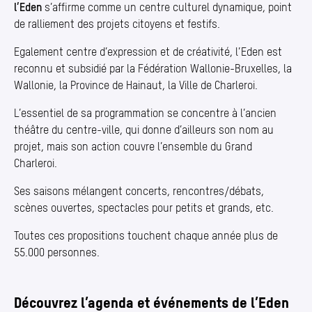
l’Eden
s’affirme comme un centre culturel dynamique, point
de ralliement des projets citoyens et festifs.
Egalement centre d’expression et de créativité, l’Eden est
reconnu et subsidié par la Fédération Wallonie-Bruxelles, la
Wallonie, la Province de Hainaut, la Ville de Charleroi.
L’essentiel de sa programmation se concentre à l’ancien
théâtre du centre-ville, qui donne d’ailleurs son nom au
projet, mais son action couvre l’ensemble du Grand
Charleroi.
Ses saisons mélangent concerts, rencontres/​débats,
scènes ouvertes, spectacles pour petits et grands, etc.
Toutes ces propositions touchent chaque année plus de
55.000 personnes.
Découvrez l’agenda et événements de l’Eden