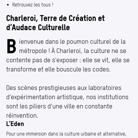
Retrouvez les tous !
Charleroi, Terre de Création et
d’Audace Culturelle
B
ienvenue dans le poumon culturel de la
métropole ! À Charleroi, la culture ne se
contente pas de s’exposer : elle se vit, elle se
transforme et elle bouscule les codes.
Des scènes prestigieuses aux laboratoires
d’expérimentation artistique, nos institutions
sont les piliers d’une ville en constante
réinvention.
L’Eden
Pour une immersion dans la culture urbaine et alternative,