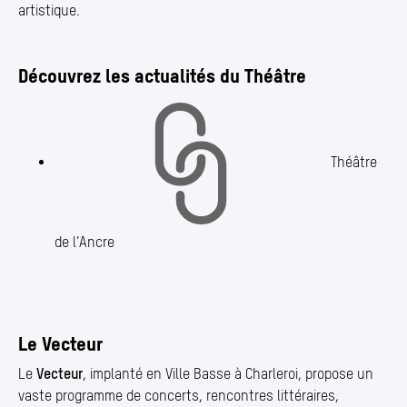
artistique.
Découvrez les actualités du Théâtre
Théâtre
de l’Ancre
Le Vecteur
Le
Vecteur
, implanté en Ville Basse à Charleroi, propose un
vaste programme de concerts, rencontres littéraires,