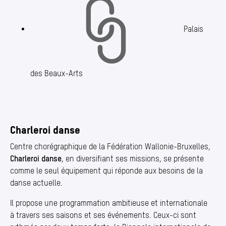
Palais
des Beaux-Arts
Charleroi danse
Centre chorégraphique de la Fédération Wallonie-Bruxelles,
Charleroi danse
, en diversifiant ses missions, se présente
comme le seul équipement qui réponde aux besoins de la
danse actuelle.
Il propose une programmation ambitieuse et internationale
à travers ses saisons et ses événements. Ceux-ci sont