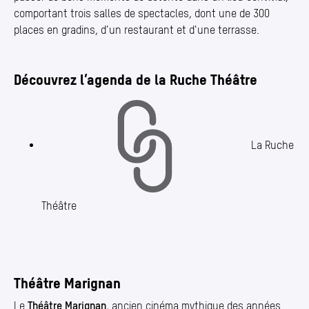
comportant trois salles de spectacles, dont une de 300
places en gradins, d’un restaurant et d’une terrasse.
Découvrez l’agenda de la Ruche Théâtre
La Ruche
Théâtre
Théâtre Marignan
Le
Théâtre Marignan
, ancien cinéma mythique des années