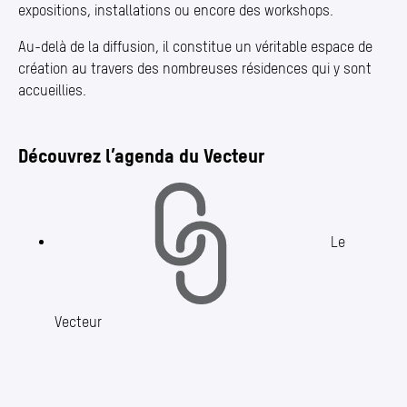
expositions, installations ou encore des workshops.
Au-delà de la diffusion, il constitue un véritable espace de
création au travers des nombreuses résidences qui y sont
accueillies.
Découvrez l’agenda du Vecteur
Le
Vecteur