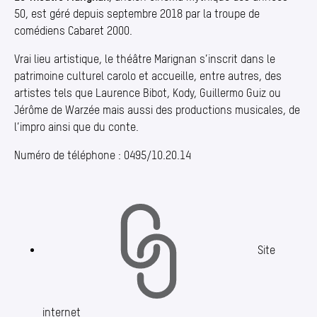
50, est géré depuis septembre 2018 par la troupe de
comédiens Cabaret 2000.
Vrai lieu artistique, le théâtre Marignan s’inscrit dans le
patrimoine culturel carolo et accueille, entre autres, des
artistes tels que Laurence Bibot, Kody, Guillermo Guiz ou
Jérôme de Warzée mais aussi des productions musicales, de
l’impro ainsi que du conte.
Numéro de téléphone : 0495/10.20.14
Site
internet