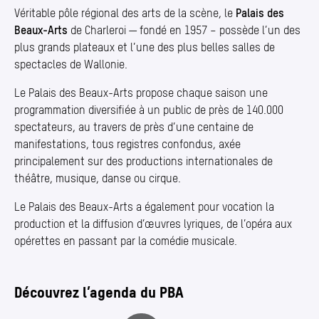
Véritable pôle régional des arts de la scène, le
Palais des
Beaux-Arts
de Charleroi — fondé en 1957 – possède l’un des
plus grands plateaux et l’une des plus belles salles de
spectacles de Wallonie.
Le Palais des Beaux-Arts propose chaque saison une
programmation diversifiée à un public de près de 140.000
spectateurs, au travers de près d’une centaine de
manifestations, tous registres confondus, axée
principalement sur des productions internationales de
théâtre, musique, danse ou cirque.
Le Palais des Beaux-Arts a également pour vocation la
production et la diffusion d’œuvres lyriques, de l’opéra aux
opérettes en passant par la comédie musicale.
Découvrez l’agenda du PBA