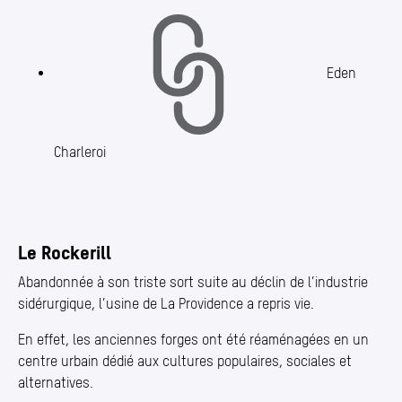
Eden
Charleroi
Le Rockerill
Abandonnée à son triste sort suite au déclin de l’industrie
sidérurgique, l’usine de La Providence a repris vie.
En effet, les anciennes forges ont été réaménagées en un
centre urbain dédié aux cultures populaires, sociales et
alternatives.