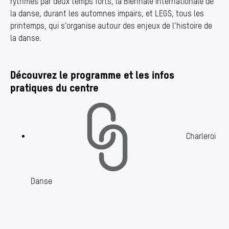
rythmés par deux temps forts, la Biennale internationale de
la danse, durant les automnes impairs, et LEGS, tous les
printemps, qui s’organise autour des enjeux de l’histoire de
la danse.
Découvrez le programme et les infos
pratiques du centre
Charleroi
Danse