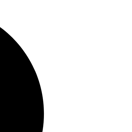
Facebook