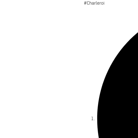
#Charleroi