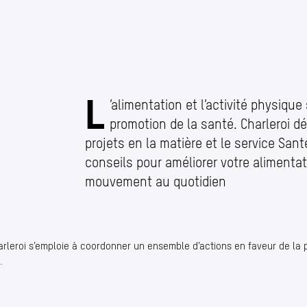
L
Santé
’
alimentation et l’activité physique
promotion de la santé. Charleroi 
projets en la matière et le service San
conseils pour améliorer votre alimentat
mouvement au quotidien
harleroi s’emploie à coordonner un ensemble d’actions en faveur de la 
.