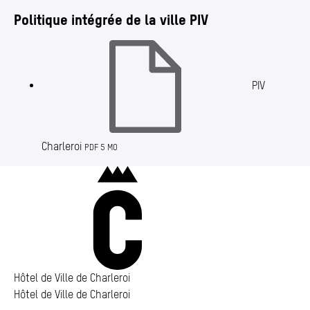
Politique intégrée de la ville PIV
PIV
Charleroi
PDF 5 MO
Charleroi
Hôtel de Ville de Charleroi
Hôtel de Ville de Charleroi