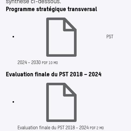
synthèse ci-dessous.
Programme stratégique transversal
PST
2024 – 2030
PDF 10 MO
Evaluation finale du PST 2018 – 2024
Evaluation finale du PST 2018 – 2024
PDF 2 MO