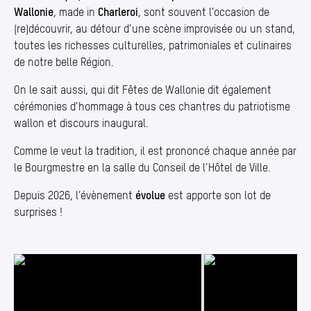
Wallonie
, made in
Charleroi
, sont souvent l’occasion de
(re)découvrir, au détour d’une scène improvisée ou un stand,
toutes les richesses culturelles, patrimoniales et culinaires
de notre belle Région.
On le sait aussi, qui dit Fêtes de Wallonie dit également
cérémonies d’hommage à tous ces chantres du patriotisme
wallon et discours inaugural.
Comme le veut la tradition, il est prononcé chaque année par
le Bourgmestre en la salle du Conseil de l’Hôtel de Ville.
Depuis 2026, l’évènement
évolue
est apporte son lot de
surprises !