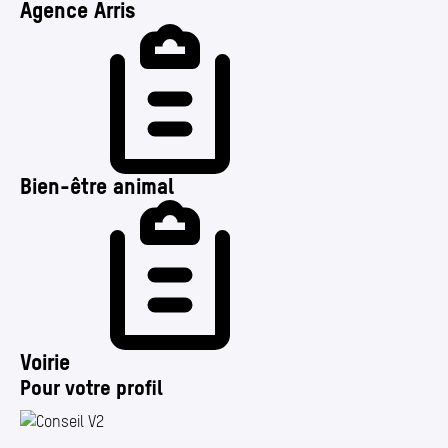
Agence Arris
Bien-être animal
Voirie
Pour votre profil