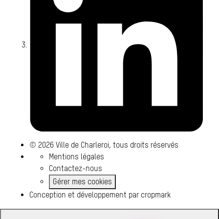
© 2026 Ville de Charleroi, tous droits réservés
Mentions légales
Contactez-nous
Gérer mes cookies
Conception et développement par
cropmark