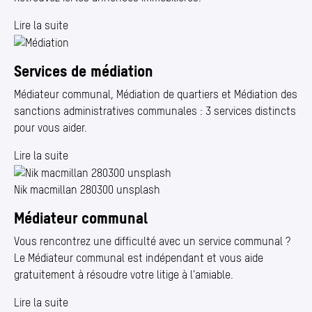
Lire la suite
Services de médiation
Médiateur communal, Médiation de quartiers et Médiation des
sanctions administratives communales : 3 services distincts
pour vous aider.
Lire la suite
Nik macmillan 280300 unsplash
Médiateur communal
Vous rencontrez une difficulté avec un service communal ?
Le Médiateur communal est indépendant et vous aide
gratuitement à résoudre votre litige à l’amiable.
Lire la suite