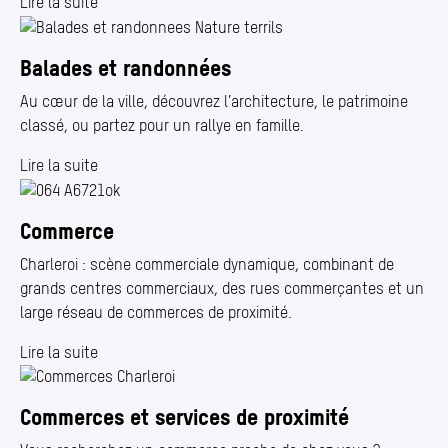
Lire la suite
Balades et randonnées
Au cœur de la ville, découvrez l’architecture, le patrimoine
classé, ou partez pour un rallye en famille.
Lire la suite
Commerce
Charleroi : scène commerciale dynamique, combinant de
grands centres commerciaux, des rues commerçantes et un
large réseau de commerces de proximité.
Lire la suite
Commerces et services de proximité