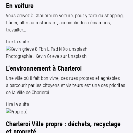
En voiture
Vous arrivez à Charleroi en voiture, pour y faire du shopping,
flâner, aller au restaurant, accomplir des démarches,
travailler…
Lire la suite
Photographie : Kevin Grieve sur Unsplash
L’environnement à Charleroi
Une ville où il fait bon vivre, des rues propres et agréables
à parcourir par les citoyens et visiteurs est une des priorités
de la Ville de Charleroi.
Lire la suite
Charleroi Ville propre : déchets, recyclage
et propreté