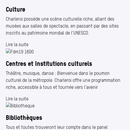
Culture
Charleroi possède une scène culturelle riche, allant des
musées aux salles de spectacle, en passant par des sites
inscrits au patrimoine mondial de l’UNESCO.
Lire la suite
Centres et Institutions culturels
Théâtre, musique, danse : Bienvenue dans le poumon
culturel de la métropole. Charleroi offre une programmation
riche, accessible à tous et tournée vers l’avenir
Lire la suite
Bibliothèques
Tous et toutes trouveront leur compte dans le panel