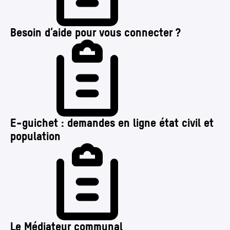
Besoin d’aide pour vous connecter ?
E‑guichet : demandes en ligne état civil et
population
Le Médiateur communal