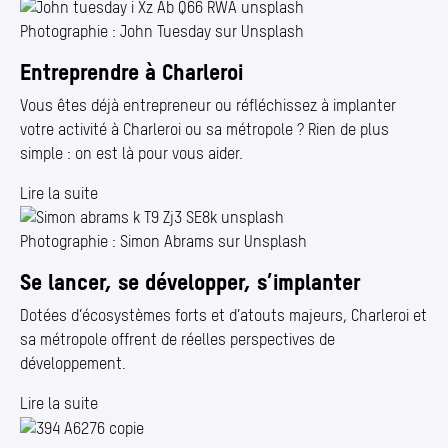
Photographie : John Tuesday sur Unsplash
Entreprendre à Charleroi
Vous êtes déjà entrepreneur ou réfléchissez à implanter
votre activité à Charleroi ou sa métropole ? Rien de plus
simple : on est là pour vous aider.
Lire la suite
Photographie : Simon Abrams sur Unsplash
Se lancer, se développer, s’implanter
Dotées d’écosystèmes forts et d’atouts majeurs, Charleroi et
sa métropole offrent de réelles perspectives de
développement.
Lire la suite