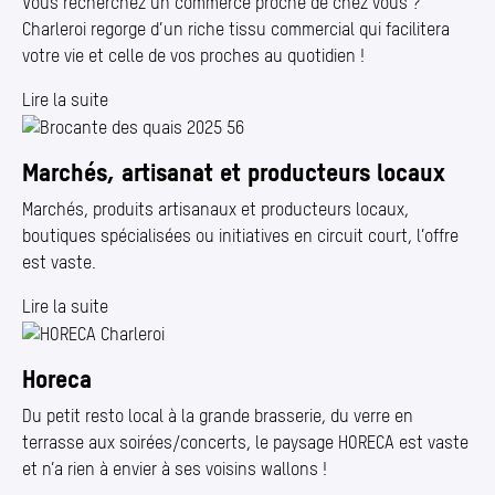
Vous recherchez un commerce proche de chez vous ?
Charleroi regorge d’un riche tissu commercial qui facilitera
votre vie et celle de vos proches au quotidien !
Lire la suite
Marchés, artisanat et producteurs locaux
Marchés, produits artisanaux et producteurs locaux,
boutiques spécialisées ou initiatives en circuit court, l’offre
est vaste.
Lire la suite
Horeca
Du petit resto local à la grande brasserie, du verre en
terrasse aux soirées/​concerts, le paysage HORECA est vaste
et n’a rien à envier à ses voisins wallons !