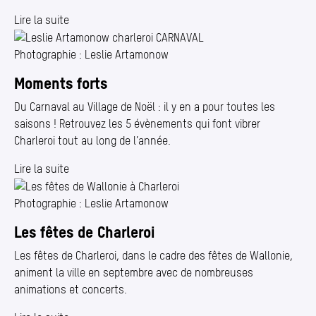
Lire la suite
Photographie : Leslie Artamonow
Moments forts
Du Carnaval au Village de Noël : il y en a pour toutes les
saisons ! Retrouvez les 5 évènements qui font vibrer
Charleroi tout au long de l’année.
Lire la suite
Photographie : Leslie Artamonow
Les fêtes de Charleroi
Les fêtes de Charleroi, dans le cadre des fêtes de Wallonie,
animent la ville en septembre avec de nombreuses
animations et concerts.