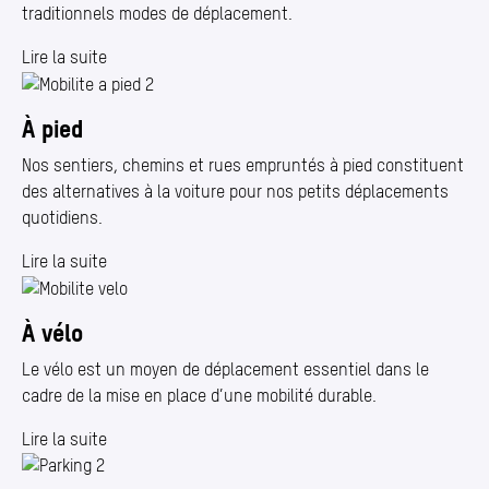
traditionnels modes de déplacement.
Lire la suite
À pied
Nos sentiers, chemins et rues empruntés à pied constituent
des alternatives à la voiture pour nos petits déplacements
quotidiens.
Lire la suite
À vélo
Le vélo est un moyen de déplacement essentiel dans le
cadre de la mise en place d’une mobilité durable.
Lire la suite