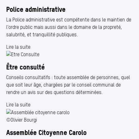
Police administrative
La Police administrative est compétente dans le maintien de
l’ordre public mais aussi dans le domaine de la propreté,
salubrité, et tranquillité publiques.
Lire la suite
Être consulté
Conseils consultatifs : toute assemblée de personnes, quel
que soit leur âge, chargées par le conseil communal de
rendre un avis sur des questions déterminées.
Lire la suite
©Olivier Bourgi
Assemblée Citoyenne Carolo