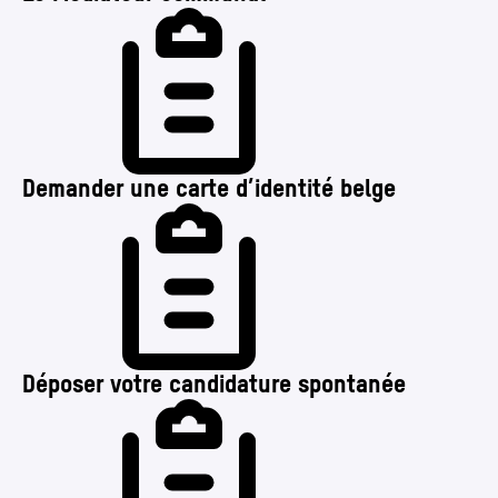
Demander une carte d’identité belge
Déposer votre candidature spontanée