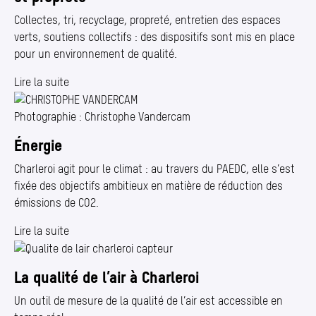
Collectes, tri, recyclage, propreté, entretien des espaces
verts, soutiens collectifs : des dispositifs sont mis en place
pour un environnement de qualité.
Lire la suite
Photographie : Christophe Vandercam
Énergie
Charleroi agit pour le climat : au travers du PAEDC, elle s’est
fixée des objectifs ambitieux en matière de réduction des
émissions de CO2.
Lire la suite
La qualité de l’air à Charleroi
Un outil de mesure de la qualité de l’air est accessible en