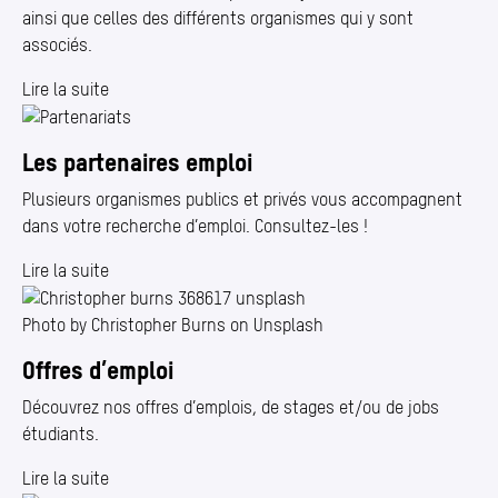
ainsi que celles des différents organismes qui y sont
associés.
Lire la suite
Les partenaires emploi
Plusieurs organismes publics et privés vous accompagnent
dans votre recherche d’emploi. Consultez-les !
Lire la suite
Photo by Christopher Burns on Unsplash
Offres d’emploi
Découvrez nos offres d’emplois, de stages et/​ou de jobs
étudiants.
Lire la suite