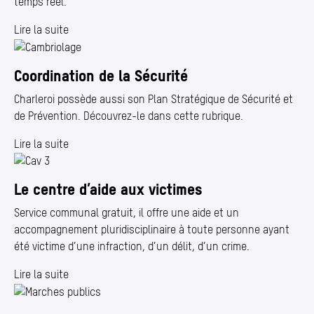
temps réel.
Lire la suite
Coordination de la Sécurité
Charleroi possède aussi son Plan Stratégique de Sécurité et
de Prévention. Découvrez-le dans cette rubrique.
Lire la suite
Le centre d’aide aux victimes
Service communal gratuit, il offre une aide et un
accompagnement pluridisciplinaire à toute personne ayant
été victime d’une infraction, d’un délit, d’un crime.
Lire la suite