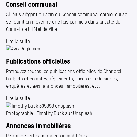
Conseil communal
51 élus siègent au sein du Conseil communal carolo, qui se
se réunit en moyenne une fois par mois dans la salle du
Conseil de l’Hôtel de Ville.
Lire la suite
Publications officielles
Retrouvez toutes les publications officielles de Charleroi :
budgets et comptes, règlements, taxes et redevances,
enquêtes et avis, annonces immobilières, etc.
Lire la suite
Photographie : Timothy Buck sur Unsplash
Annonces immobilières
Retrouvez ici les annonces immobilières.