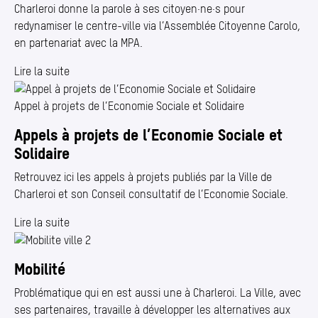
Charleroi donne la parole à ses citoyen·ne·s pour
redynamiser le centre-ville via l’Assemblée Citoyenne Carolo,
en partenariat avec la MPA.
Lire la suite
Appel à projets de l’Economie Sociale et Solidaire
Appels à projets de l’Economie Sociale et
Solidaire
Retrouvez ici les appels à projets publiés par la Ville de
Charleroi et son Conseil consultatif de l’Economie Sociale.
Lire la suite
Mobilité
Problématique qui en est aussi une à Charleroi. La Ville, avec
ses partenaires, travaille à développer les alternatives aux