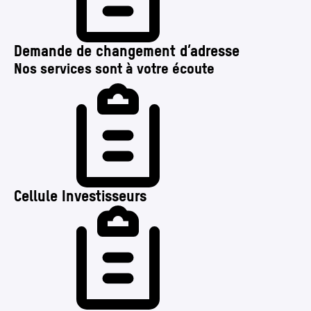
Demande de changement d’adresse
Nos services sont à votre écoute
Cellule Investisseurs