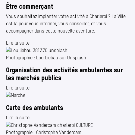
Être commerçant
Vous souhaitez implanter votre activité à Charleroi ? La Ville
est là pour vous informer, vous conseiller, et vous
accompagner dans cette nouvelle aventure.
Lire la suite
Photographie : Lou Liebau sur Unsplash
Organisation des activités ambulantes sur
les marchés publics
Lire la suite
Carte des ambulants
Lire la suite
Photographie : Christophe Vandercam