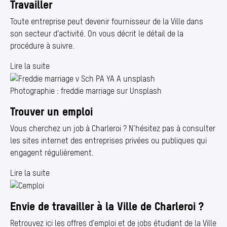
Travailler
Toute entreprise peut devenir fournisseur de la Ville dans
son secteur d’activité. On vous décrit le détail de la
procédure à suivre.
Lire la suite
Photographie : freddie marriage sur Unsplash
Trouver un emploi
Vous cherchez un job à Charleroi ? N’hésitez pas à consulter
les sites internet des entreprises privées ou publiques qui
engagent régulièrement.
Lire la suite
Envie de travailler à la Ville de Charleroi ?
Retrouvez ici les offres d’emploi et de jobs étudiant de la Ville