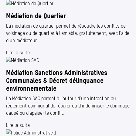
Médiation de Quartier
La médiation de quartier permet de résoudre les conflits de
voisinage ou de quartier à l’amiable, gratuitement, avec l’aide
d’un médiateur.
Lire la suite
Médiation Sanctions Administratives
Communales & Décret délinquance
environnementale
La Médiation SAC permet à l’auteur d’une infraction au
règlement communal de réparer ou d’indemniser le dommage
causé ou d’apaiser le conflit.
Lire la suite