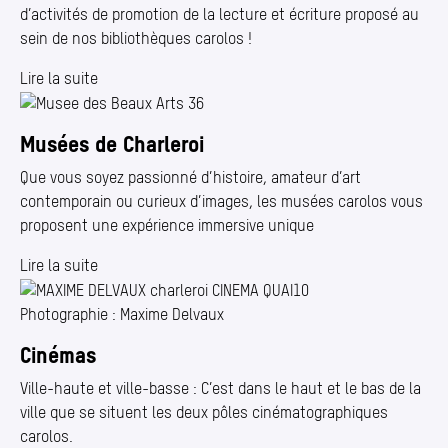
d’activités de promotion de la lecture et écriture proposé au
sein de nos bibliothèques carolos !
Lire la suite
Musées de Charleroi
Que vous soyez passionné d’histoire, amateur d’art
contemporain ou curieux d’images, les musées carolos vous
proposent une expérience immersive unique
Lire la suite
Photographie : Maxime Delvaux
Cinémas
Ville-haute et ville-basse : C’est dans le haut et le bas de la
ville que se situent les deux pôles cinématographiques
carolos.