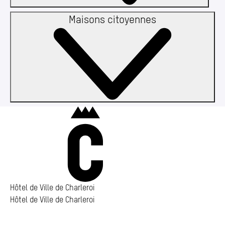
Maisons citoyennes
Charleroi
Hôtel de Ville de Charleroi
Hôtel de Ville de Charleroi
Hôtel de Ville de Charleroi
Place Vauban 14 – 15
6000 Charleroi