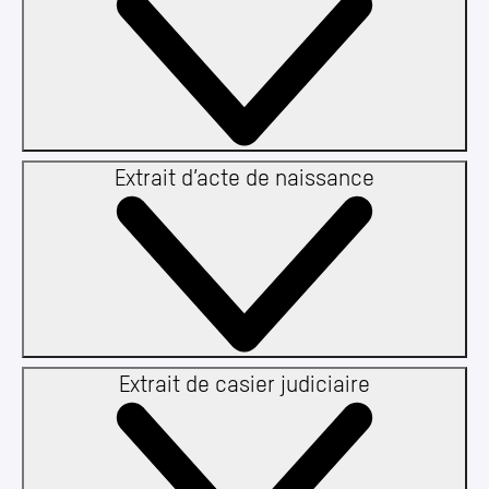
Extrait d’acte de naissance
Extrait de casier judiciaire