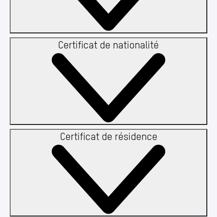
Certificat de nationalité
Certificat de résidence