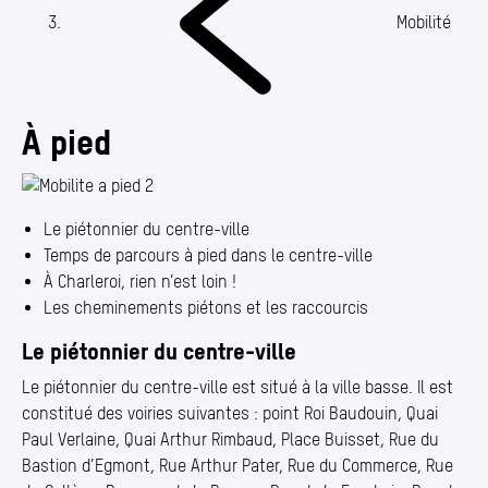
Annuaire
Mobilité
Media center
Mes démarches
À pied
Le piétonnier du centre-ville
Temps de parcours à pied dans le centre-ville
À Charleroi, rien n’est loin !
Les cheminements piétons et les raccourcis
Le piétonnier du centre-ville
Le piétonnier du centre-ville est situé à la ville basse. Il est
constitué des voiries suivantes : point Roi Baudouin, Quai
Paul Verlaine, Quai Arthur Rimbaud, Place Buisset, Rue du
Bastion d’Egmont, Rue Arthur Pater, Rue du Commerce, Rue