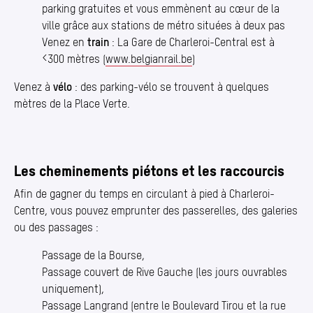
parking gratuites et vous emmènent au cœur de la
ville grâce aux stations de métro situées à deux pas
Venez en
train
: La Gare de Charleroi-Central est à
<300 mètres (
www​.belgianrail​.be
)
Venez à
vélo
: des parking-vélo se trouvent à quelques
mètres de la Place Verte.
Les cheminements piétons et les raccourcis
Afin de gagner du temps en circulant à pied à Charleroi-
Centre, vous pouvez emprunter des passerelles, des galeries
ou des passages :
Passage de la Bourse,
Passage couvert de Rive Gauche (les jours ouvrables
uniquement),
Passage Langrand (entre le Boulevard Tirou et la rue