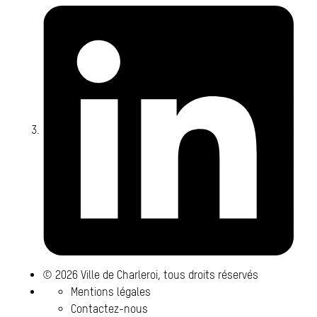
Li
© 2026 Ville de Charleroi, tous droits réservés
Mentions légales
Contactez-nous