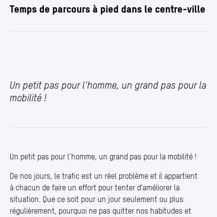
Temps de parcours à pied dans le centre-ville
Un petit pas pour l’homme, un grand pas pour la
mobilité !
Un petit pas pour l’homme, un grand pas pour la mobilité !
De nos jours, le trafic est un réel problème et il appartient
à chacun de faire un effort pour tenter d’améliorer la
situation. Que ce soit pour un jour seulement ou plus
régulièrement, pourquoi ne pas quitter nos habitudes et