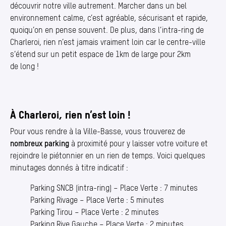
découvrir notre ville autrement. Marcher dans un bel
environnement calme, c’est agréable, sécurisant et rapide,
quoiqu’on en pense souvent. De plus, dans l’intra-ring de
Charleroi, rien n’est jamais vraiment loin car le centre-ville
s’étend sur un petit espace de 1km de large pour 2km
de long !
À Charleroi, rien n’est loin !
Pour vous rendre à la Ville-Basse, vous trouverez de
nombreux parking
à proximité pour y laisser votre voiture et
rejoindre le piétonnier en un rien de temps. Voici quelques
minutages donnés à titre indicatif :
Parking SNCB (intra-ring) – Place Verte : 7 minutes
Parking Rivage – Place Verte : 5 minutes
Parking Tirou – Place Verte : 2 minutes
Parking Rive Gauche – Place Verte : 2 minutes