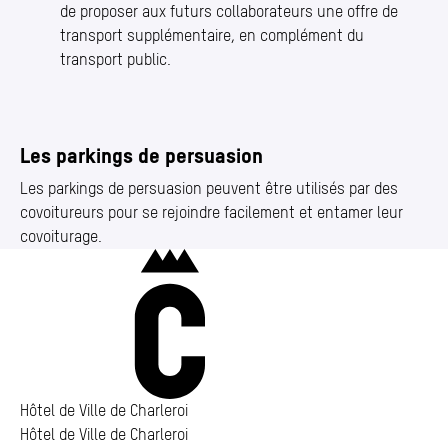
de proposer aux futurs collaborateurs une offre de
transport supplémentaire, en complément du
transport public.
Les parkings de persuasion
Les parkings de persuasion peuvent être utilisés par des
covoitureurs pour se rejoindre facilement et entamer leur
covoiturage.
Charleroi
Hôtel de Ville de Charleroi
Hôtel de Ville de Charleroi