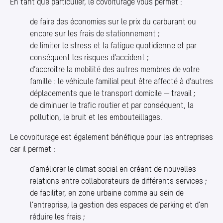
En tant que particulier, le covoiturage vous permet :
de faire des économies sur le prix du carburant ou
encore sur les frais de stationnement ;
de limiter le stress et la fatigue quotidienne et par
conséquent les risques d’accident ;
d’accroître la mobilité des autres membres de votre
famille : le véhicule familial peut être affecté à d’autres
déplacements que le transport domicile — travail ;
de diminuer le trafic routier et par conséquent, la
pollution, le bruit et les embouteillages.
Le covoiturage est également bénéfique pour les entreprises
car il permet :
d’améliorer le climat social en créant de nouvelles
relations entre collaborateurs de différents services ;
de faciliter, en zone urbaine comme au sein de
l’entreprise, la gestion des espaces de parking et d’en
réduire les frais ;