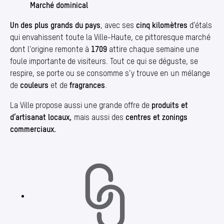
Marché dominical
Un des plus grands du pays
, avec ses
cinq kilomètres
d’étals
qui envahissent toute la Ville-Haute, ce pittoresque marché
dont l’origine remonte à
1709
attire chaque semaine une
foule importante de visiteurs. Tout ce qui se déguste, se
respire, se porte ou se consomme s’y trouve en un mélange
de
couleurs
et de
fragrances
.
La Ville propose aussi une grande offre de
produits et
d’artisanat locaux,
mais aussi des
centres et zonings
commerciaux.