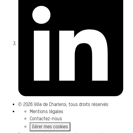
© 2026 Ville de Charleroi, tous droits réservés
Mentions légales
Contactez-nous
Gérer mes cookies