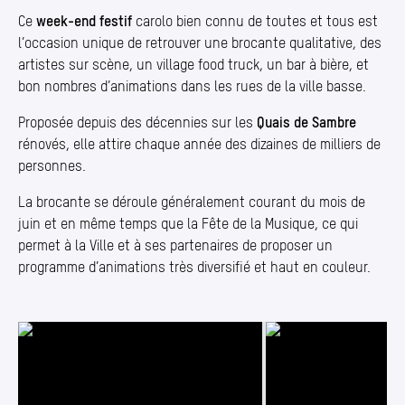
Ce
week-end festif
carolo bien connu de toutes et tous est
l’occasion unique de retrouver une brocante qualitative, des
artistes sur scène, un village food truck, un bar à bière, et
bon nombres d’animations dans les rues de la ville basse.
Proposée depuis des décennies sur les
Quais de Sambre
rénovés, elle attire chaque année des dizaines de milliers de
personnes.
La brocante se déroule généralement courant du mois de
juin et en même temps que la Fête de la Musique, ce qui
permet à la Ville et à ses partenaires de proposer un
programme d’animations très diversifié et haut en couleur.