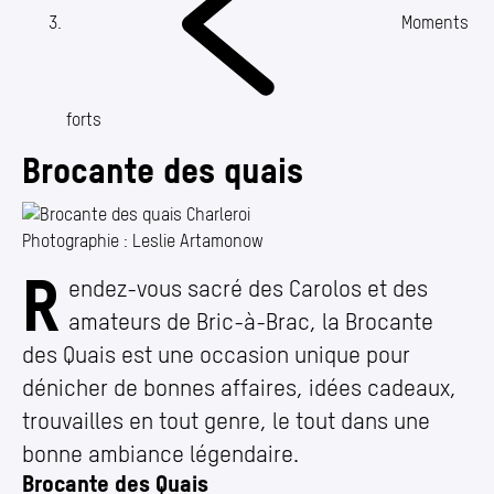
Annuaire
Moments
Media center
Mes démarches
forts
Brocante des quais
Photographie : Leslie Artamonow
R
Brocante des quais
endez-vous sacré des Carolos et des
amateurs de Bric-à-Brac, la Brocante
des Quais est une occasion unique pour
dénicher de bonnes affaires, idées cadeaux,
trouvailles en tout genre, le tout dans une
bonne ambiance légendaire.
Brocante des Quais