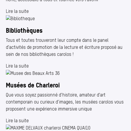
Lire la suite
Bibliothèques
Tous et toutes trouveront leur compte dans le panel
d’activités de promotion de la lecture et écriture proposé au
sein de nos bibliothèques carolos !
Lire la suite
Musées de Charleroi
Que vous soyez passionné d’histoire, amateur d’art
contemporain ou curieux d’images, les musées carolos vous
proposent une expérience immersive unique
Lire la suite