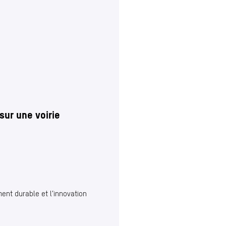
ur une voirie
ment durable et l’innovation