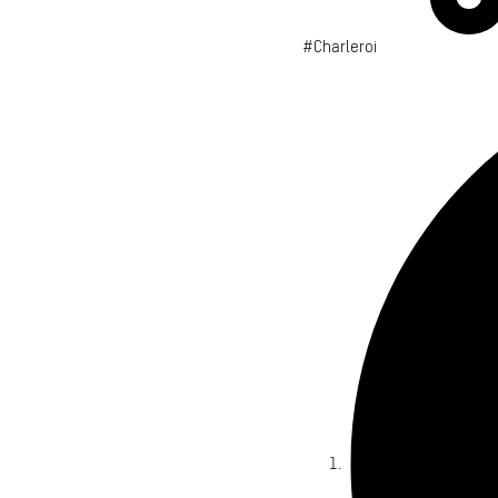
#Charleroi