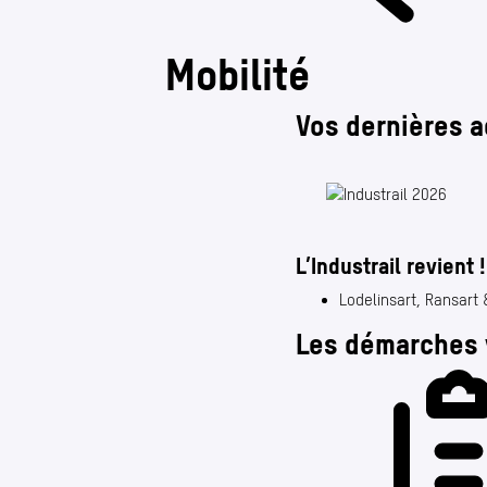
Mobilité
Vos dernières 
L’Industrail revient 
Lodelinsart, Ransart &
Les démarches 