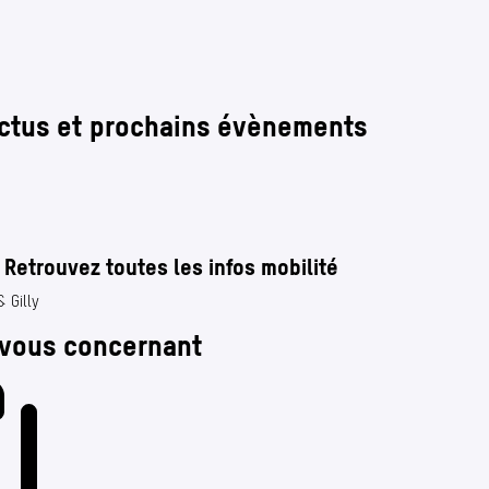
actus et prochains évènements
! Retrouvez toutes les infos mobilité
 Gilly
vous concernant