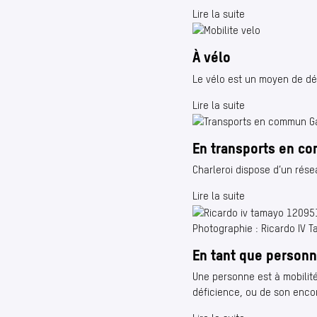
Lire la suite
À vélo
Le vélo est un moyen de dé
Lire la suite
En transports en c
Charleroi dispose d’un rés
Lire la suite
Photographie : Ricardo IV 
En tant que personn
Une personne est à mobilit
déficience, ou de son enc