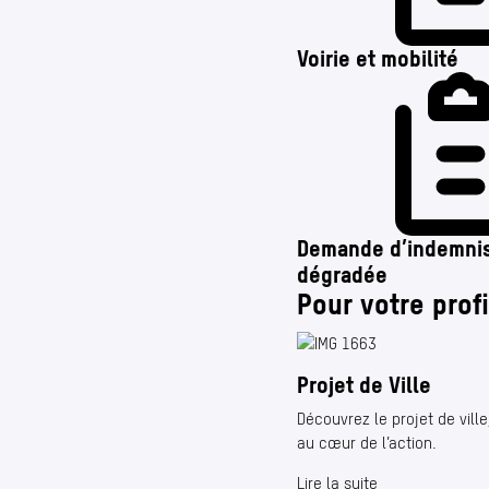
Voirie et mobilité
Demande d’indemnisa
dégradée
Pour votre profi
Projet de Ville
Découvrez le projet de vill
au cœur de l’action.
Lire la suite