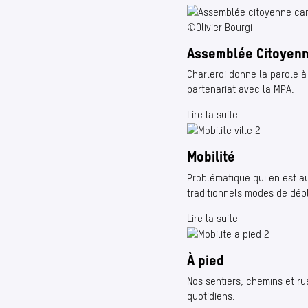
©Olivier Bourgi
Assemblée Citoyenn
Charleroi donne la parole à
partenariat avec la MPA.
Lire la suite
Mobilité
Problématique qui en est aus
traditionnels modes de dé
Lire la suite
À pied
Nos sentiers, chemins et ru
quotidiens.