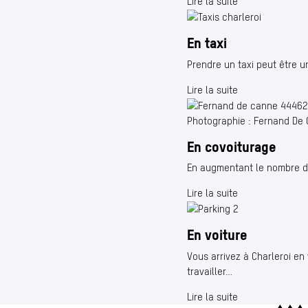
Lire la suite
En taxi
Prendre un taxi peut être un
Lire la suite
Photographie : Fernand De
En covoiturage
En augmentant le nombre de 
Lire la suite
En voiture
Vous arrivez à Charleroi en
travailler…
Lire la suite