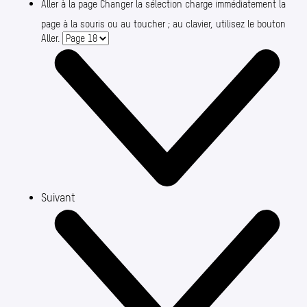
Aller à la page
Changer la sélection charge immédiatement la
page à la souris ou au toucher ; au clavier, utilisez le bouton
Aller.
Suivant