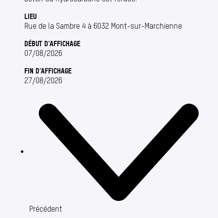
LIEU
Rue de la Sambre 4 à 6032 Mont-sur-Marchienne
DÉBUT D’AFFICHAGE
07/08/2026
FIN D’AFFICHAGE
27/08/2026
Précédent