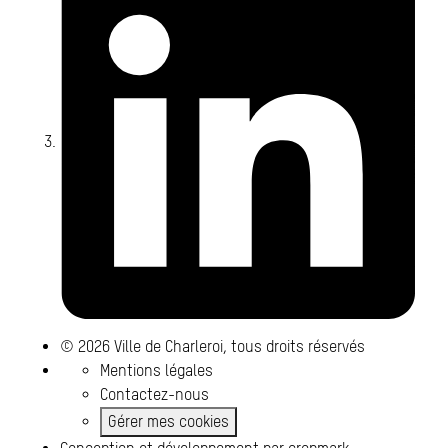
© 2026 Ville de Charleroi, tous droits réservés
Mentions légales
Contactez-nous
Gérer mes cookies