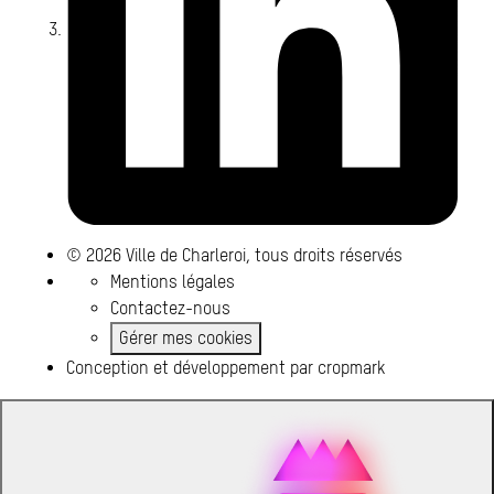
© 2026 Ville de Charleroi, tous droits réservés
Mentions légales
Contactez-nous
Gérer mes cookies
Conception et développement par
cropmark