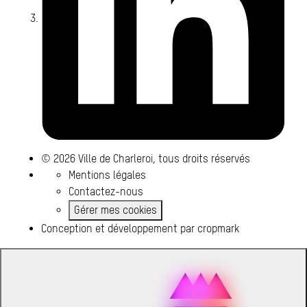
© 2026 Ville de Charleroi, tous droits réservés
Mentions légales
Contactez-nous
Gérer mes cookies
Conception et développement par
cropmark