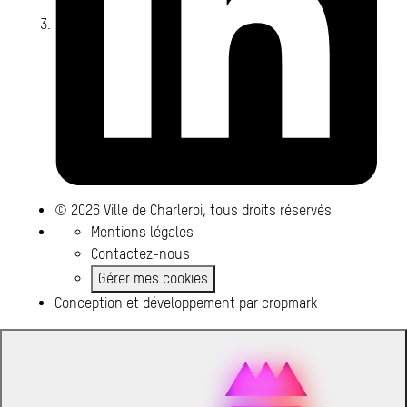
© 2026 Ville de Charleroi, tous droits réservés
Mentions légales
Contactez-nous
Gérer mes cookies
Conception et développement par
cropmark