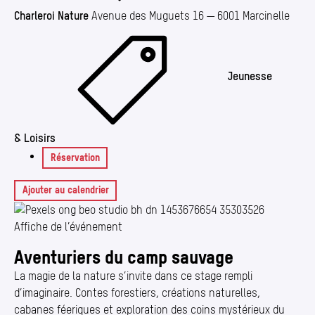
Charleroi Nature
Avenue des Muguets 16 — 6001 Marcinelle
Jeunesse
& Loisirs
Réservation
Ajouter au calendrier
Affiche de l’événement
Aventuriers du camp sauvage
La magie de la nature s’invite dans ce stage rempli
d’imaginaire. Contes forestiers, créations naturelles,
cabanes féeriques et exploration des coins mystérieux du