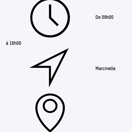
De 09h00
à 16h00
Marcinelle