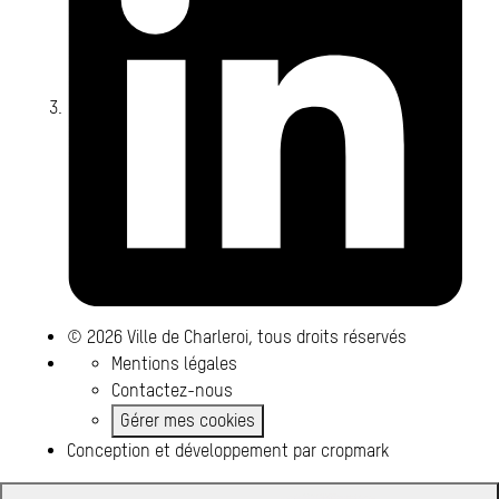
© 2026 Ville de Charleroi, tous droits réservés
Mentions légales
Contactez-nous
Gérer mes cookies
Conception et développement par
cropmark