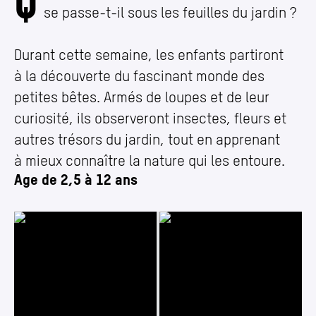
Q
se passe-t-il sous les feuilles du jardin ?
Durant cette semaine, les enfants partiront
à la découverte du fascinant monde des
petites bêtes. Armés de loupes et de leur
curiosité, ils observeront insectes, fleurs et
autres trésors du jardin, tout en apprenant
à mieux connaître la nature qui les entoure.
Age de 2,5 à 12 ans