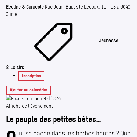
Ecoline & Caracole
Rue Jean-Baptiste Ledoux, 11 – 13 à 6040
Jumet
Jeunesse
& Loisirs
Inscription
Ajouter au calendrier
Affiche de l’événement
Le peuple des petites bêtes…
ui se cache dans les herbes hautes ? Que