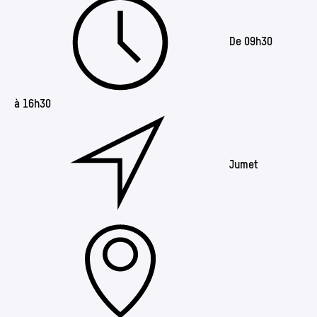
De 09h30
à 16h30
Jumet