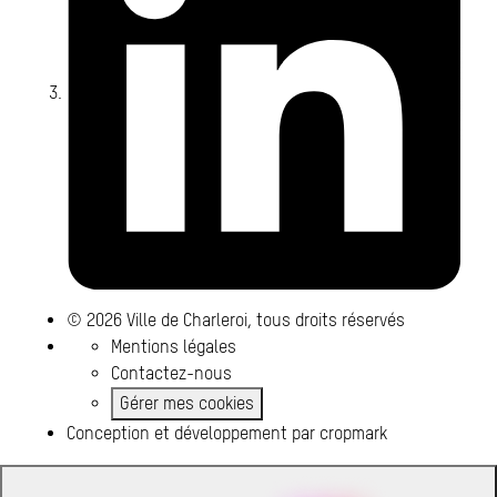
© 2026 Ville de Charleroi, tous droits réservés
Mentions légales
Contactez-nous
Gérer mes cookies
Conception et développement par
cropmark