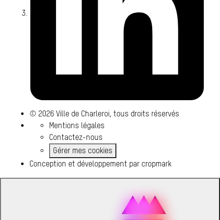
© 2026 Ville de Charleroi, tous droits réservés
Mentions légales
Contactez-nous
Gérer mes cookies
Conception et développement par
cropmark