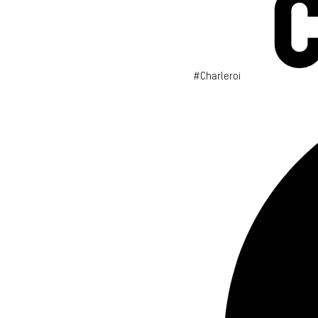
#Charleroi