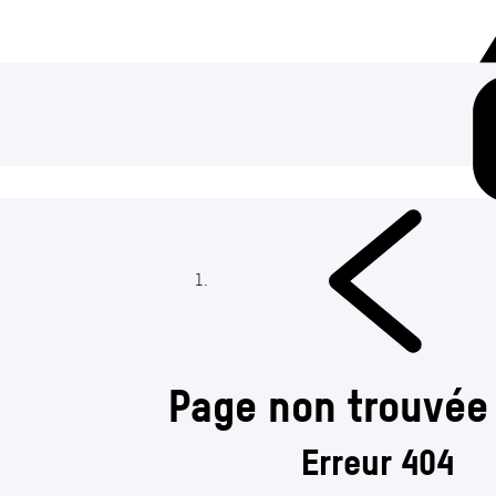
Page non trouvée
Erreur 404