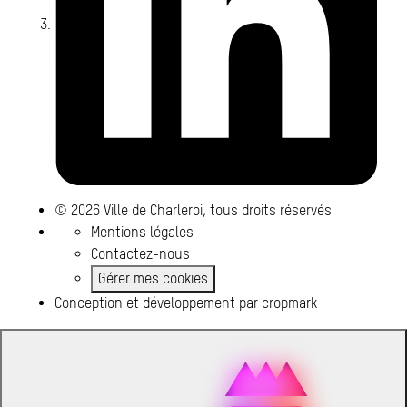
© 2026 Ville de Charleroi, tous droits réservés
Mentions légales
Contactez-nous
Gérer mes cookies
Conception et développement par
cropmark