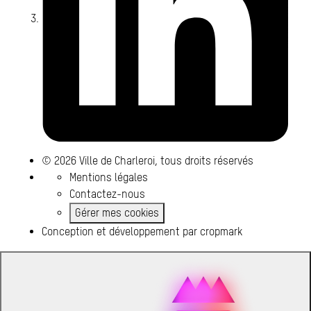
© 2026 Ville de Charleroi, tous droits réservés
Mentions légales
Contactez-nous
Gérer mes cookies
Conception et développement par
cropmark