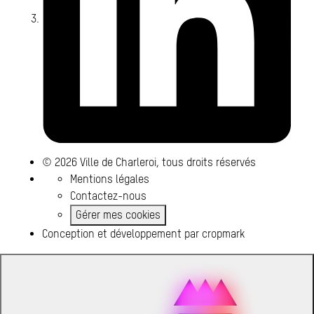
© 2026 Ville de Charleroi, tous droits réservés
Mentions légales
Contactez-nous
Gérer mes cookies
Conception et développement par
cropmark