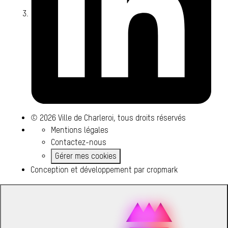
© 2026 Ville de Charleroi, tous droits réservés
Mentions légales
Contactez-nous
Gérer mes cookies
Conception et développement par
cropmark