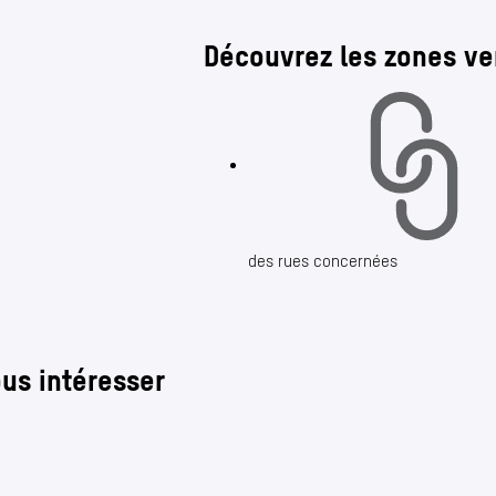
Découvrez les zones ve
des rues concernées
ous intéresser