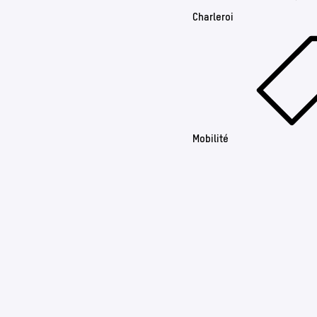
Charleroi
Mobilité