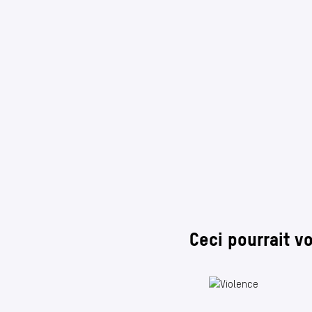
Ceci pourrait v