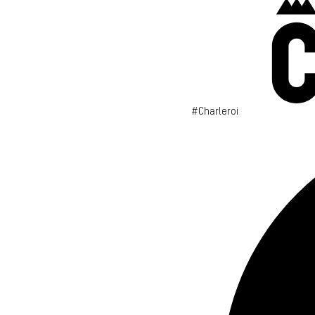
#Charleroi