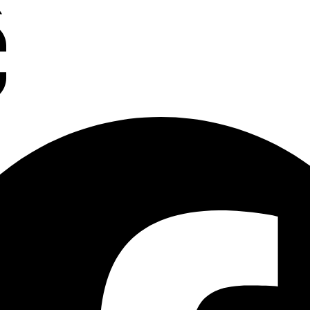
Charleroi