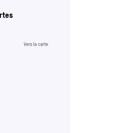
rtes
Vers la carte