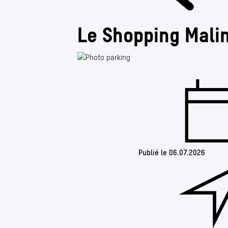
Le Shopping Malin
Publié le 06.07.2026