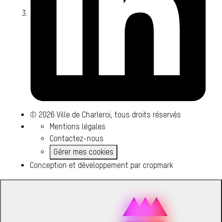
© 2026 Ville de Charleroi, tous droits réservés
Mentions légales
Contactez-nous
Gérer mes cookies
Conception et développement par
cropmark