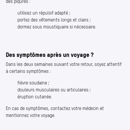
des piqûres :
utilisez un répulsif adapté ;
portez des vêtements longs et clairs ;
dormez sous moustiquaire si nécessaire.
Des symptômes après un voyage ?
Dans les deux semaines suivant votre retour, soyez attentif
à certains symptômes :
fièvre soudaine ;
douleurs musculaires ou articulaires ;
éruption cutanée.
En cas de symptômes, contactez votre médecin et
mentionnez votre voyage.