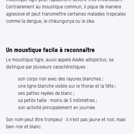
Contrairement au moustique commun, il pique de manière
agressive et peut transmettre certaines maladies tropicales
comme la dengue, le chikungunya ou le zika.
Un moustique facile à reconnaître
Le moustique tigre, aussi appelé
Aedes albopictus
, se
distingue par plusieurs caractéristiques :
son corps noir avec des rayures blanches ;
une ligne blanche visible sur le thorax et la tête ;
ses pattes rayées de blanc ;
sa petite taille : moins de 5 millimètres ;
son activité principalement en journée.
Son nom peut être trompeur : il n’est pas jaune et noir, mais
bien noir et blanc.