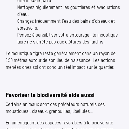
une moustiquaire.
Nettoyez régulièrement les gouttières et évacuations
d’eau.
Changez fréquemment l’eau des bains d’oiseaux et
abreuvoirs.
Pensez à sensibiliser votre entourage : le moustique
tigre ne s’arrête pas aux clôtures des jardins.
Le moustique tigre reste généralement dans un rayon de
150 mètres autour de son lieu de naissance. Les actions
menées chez soi ont donc un réel impact sur le quartier.
Favoriser la biodiversité aide aussi
Certains animaux sont des prédateurs naturels des
moustiques : oiseaux, grenouilles, libellules…
En aménageant des espaces favorables à la biodiversité