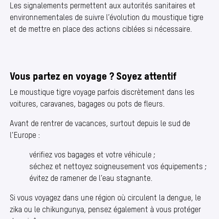
Les signalements permettent aux autorités sanitaires et
environnementales de suivre l’évolution du moustique tigre
et de mettre en place des actions ciblées si nécessaire.
Vous partez en voyage ? Soyez attentif
Le moustique tigre voyage parfois discrètement dans les
voitures, caravanes, bagages ou pots de fleurs.
Avant de rentrer de vacances, surtout depuis le sud de
l’Europe :
vérifiez vos bagages et votre véhicule ;
séchez et nettoyez soigneusement vos équipements ;
évitez de ramener de l’eau stagnante.
Si vous voyagez dans une région où circulent la dengue, le
zika ou le chikungunya, pensez également à vous protéger