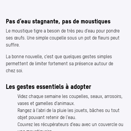
Pas d’eau stagnante, pas de moustiques
Le moustique tigre a besoin de très peu d’eau pour pondre
ses œufs. Une simple coupelle sous un pot de fleurs peut
suffire.
La bonne nouvelle, c’est que quelques gestes simples
permettent de limiter fortement sa présence autour de
chez soi.
Les gestes essentiels à adopter
Videz chaque semaine les coupelles, seaux, arrosoirs,
vases et gamelles d’animaux.
Rangez à l’abri de la pluie les jouets, bâches ou tout
objet pouvant retenir de l’eau.
Couvrez les récupérateurs d’eau avec un couvercle ou