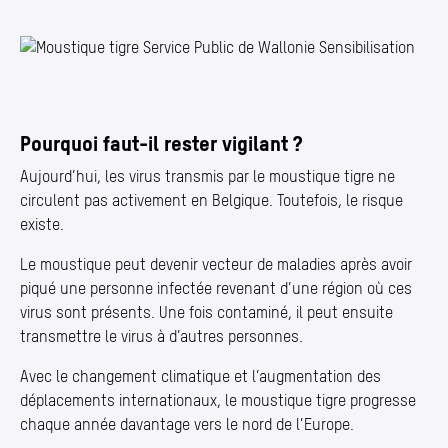
Photo 1/1
Pourquoi faut-il rester vigilant ?
Aujourd’hui, les virus transmis par le moustique tigre ne
circulent pas activement en Belgique. Toutefois, le risque
existe.
Le moustique peut devenir vecteur de maladies après avoir
piqué une personne infectée revenant d’une région où ces
virus sont présents. Une fois contaminé, il peut ensuite
transmettre le virus à d’autres personnes.
Avec le changement climatique et l’augmentation des
déplacements internationaux, le moustique tigre progresse
chaque année davantage vers le nord de l’Europe.