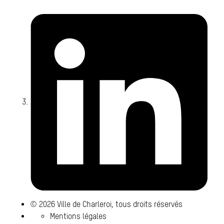
Li
© 2026 Ville de Charleroi, tous droits réservés
Mentions légales