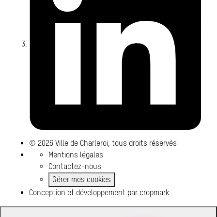
© 2026 Ville de Charleroi, tous droits réservés
Mentions légales
Contactez-nous
Gérer mes cookies
Conception et développement par
cropmark