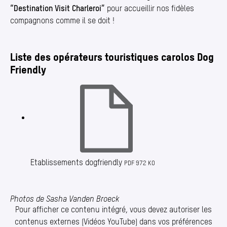
“
Destination Visit Charleroi”
pour accueillir nos fidèles
compagnons comme il se doit !
Liste des opérateurs touristiques carolos Dog
Friendly
Etablissements dogfriendly
PDF 972 KO
Photos de Sasha Vanden Broeck
Pour afficher ce contenu intégré, vous devez autoriser les
contenus externes (Vidéos YouTube) dans vos préférences