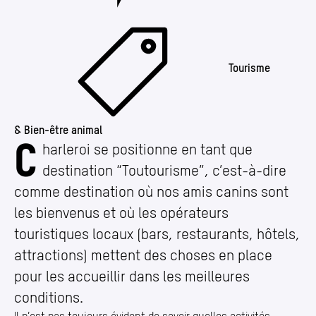
Tourisme
& Bien-être animal
C
Visiter Charleroi avec son chien en toute facilité
harleroi se positionne en tant que
destination
“
Toutourisme”, c’est-à-dire
comme destination où nos amis canins sont
les bienvenus et où les opérateurs
touristiques locaux (bars, restaurants, hôtels,
attractions) mettent des choses en place
pour les accueillir dans les meilleures
conditions.