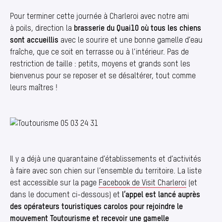
Pour terminer cette journée à Charleroi avec notre ami
à poils, direction la
brasserie du Quai10 où tous les chiens
sont accueillis
avec le sourire et une bonne gamelle d’eau
fraîche, que ce soit en terrasse ou à l’intérieur. Pas de
restriction de taille : petits, moyens et grands sont les
bienvenus pour se reposer et se désaltérer, tout comme
leurs maîtres !
Photo 1/1
Il y a déjà une quarantaine d’établissements et d’activités
à faire avec son chien sur l’ensemble du territoire. La liste
est accessible sur la page
Facebook de Visit Charleroi
(et
dans le document ci-dessous) et
l’appel est lancé auprès
des opérateurs touristiques carolos pour rejoindre le
mouvement Toutourisme et recevoir une gamelle