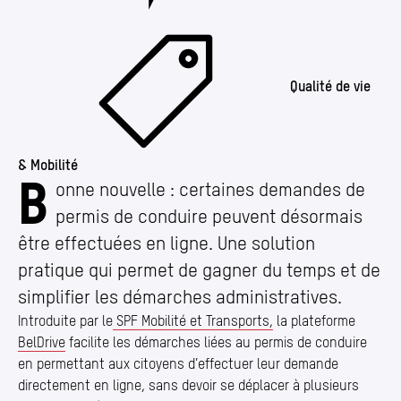
Qualité de vie
& Mobilité
B
Vos démarches permis de conduire désormais ac
onne nouvelle : certaines demandes de
permis de conduire peuvent désormais
être effectuées en ligne. Une solution
pratique qui permet de gagner du temps et de
simplifier les démarches administratives.
Introduite par le
SPF Mobilité et Transports,
la plateforme
BelDrive
facilite les démarches liées au permis de conduire
en permettant aux citoyens d’effectuer leur demande
directement en ligne, sans devoir se déplacer à plusieurs