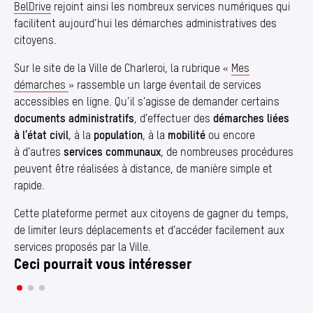
BelDrive
rejoint ainsi les nombreux services numériques qui
facilitent aujourd’hui les démarches administratives des
citoyens.
Sur le site de la Ville de Charleroi, la rubrique «
Mes
démarches
» rassemble un large éventail de services
accessibles en ligne. Qu’il s’agisse de demander certains
documents administratif
s
, d’effectuer des
démarches liées
à l’état civil
, à la
population
, à la
mobilité
ou encore
à d’autres
services communaux
, de nombreuses procédures
peuvent être réalisées à distance, de manière simple et
rapide.
Cette plateforme permet aux citoyens de gagner du temps,
de limiter leurs déplacements et d’accéder facilement aux
services proposés par la Ville.
Ceci pourrait vous intéresser