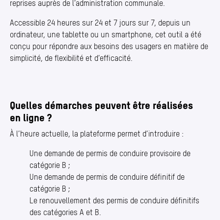
reprises auprès de l’administration communale.
Accessible 24 heures sur 24 et 7 jours sur 7, depuis un
ordinateur, une tablette ou un smartphone, cet outil a été
conçu pour répondre aux besoins des usagers en matière de
simplicité, de flexibilité et d’efficacité.
Quelles démarches peuvent être réalisées
en ligne ?
À l’heure actuelle, la plateforme permet d’introduire :
Une demande de permis de conduire provisoire de
catégorie B ;
Une demande de permis de conduire définitif de
catégorie B ;
Le renouvellement des permis de conduire définitifs
des catégories A et B.