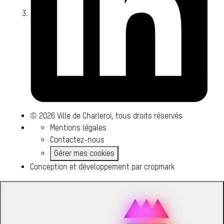
© 2026 Ville de Charleroi, tous droits réservés
Mentions légales
Contactez-nous
Gérer mes cookies
Conception et développement par
cropmark