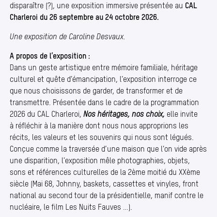
disparaître (?), une exposition immersive présentée au
CAL
Charleroi du 26 septembre au 24 octobre 2026.
Une exposition de Caroline Desvaux.
A propos de l’exposition :
Dans un geste artistique entre mémoire familiale, héritage
culturel et quête d’émancipation, l’exposition interroge ce
que nous choisissons de garder, de transformer et de
transmettre. Présentée dans le cadre de la programmation
2026 du CAL Charleroi,
Nos héritages, nos choix,
elle invite
à réfléchir à la manière dont nous nous approprions les
récits, les valeurs et les souvenirs qui nous sont légués.
Conçue comme la traversée d’une maison que l’on vide après
une disparition, l’exposition mêle photographies, objets,
sons et références culturelles de la 2ème moitié du XXème
siècle (Mai 68, Johnny, baskets, cassettes et vinyles, front
national au second tour de la présidentielle, manif contre le
nucléaire, le film Les Nuits Fauves …).