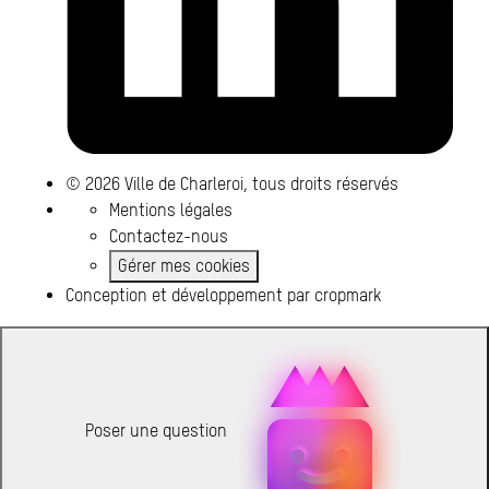
© 2026 Ville de Charleroi, tous droits réservés
Mentions légales
Contactez-nous
Gérer mes cookies
Conception et développement par
cropmark
Poser une question