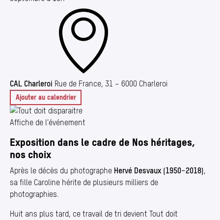
CAL Charleroi
Rue de France, 31 – 6000 Charleroi
Ajouter au calendrier
Affiche de l’événement
Exposition dans le cadre de Nos héritages,
nos choix
Après le décès du photographe
Hervé Desvaux (1950−2018)
,
sa fille Caroline hérite de plusieurs milliers de
photographies.
Huit ans plus tard, ce travail de tri devient Tout doit