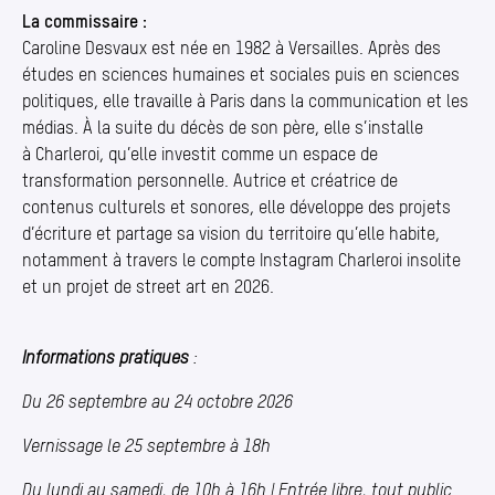
La commissaire :
Caroline Desvaux est née en 1982 à Versailles. Après des
études en sciences humaines et sociales puis en sciences
politiques, elle travaille à Paris dans la communication et les
médias. À la suite du décès de son père, elle s’installe
à Charleroi, qu’elle investit comme un espace de
transformation personnelle. Autrice et créatrice de
contenus culturels et sonores, elle développe des projets
d’écriture et partage sa vision du territoire qu’elle habite,
notamment à travers le compte Instagram Charleroi insolite
et un projet de street art en 2026.
Informations pratiques
:
Du 26 septembre au 24 octobre 2026
Vernissage le 25 septembre à 18h
Du lundi au samedi, de 10h à 16h | Entrée libre, tout public