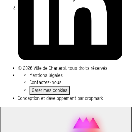
© 2026 Ville de Charleroi, tous droits réservés
Mentions légales
Contactez-nous
Gérer mes cookies
Conception et développement par
cropmark