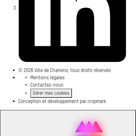
© 2026 Ville de Charleroi, tous droits réservés
Mentions légales
Contactez-nous
Gérer mes cookies
Conception et développement par
cropmark