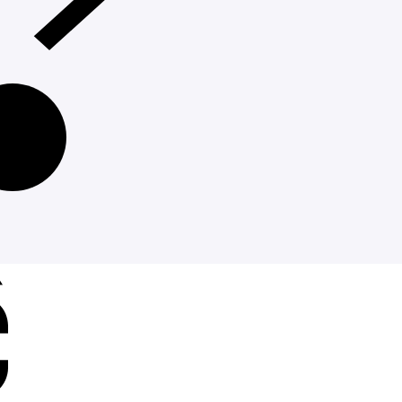
Charleroi