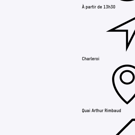
À partir de 13h30
Charleroi
Quai Arthur Rimbaud