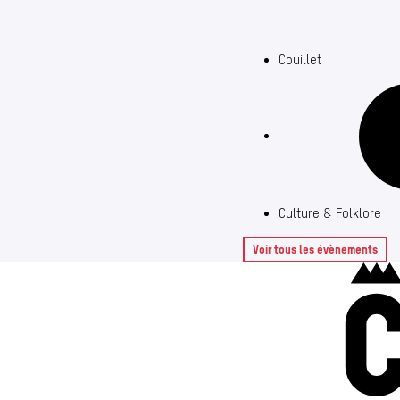
Couillet
Culture & Folklore
Voir tous les évènements