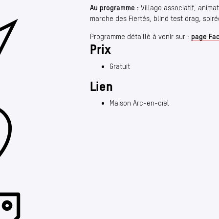
Au programme :
Village associatif, anima
marche des Fiertés, blind test drag, soiré
Programme détaillé à venir sur :
page Fac
Prix
Gratuit
Lien
Maison Arc-en-ciel