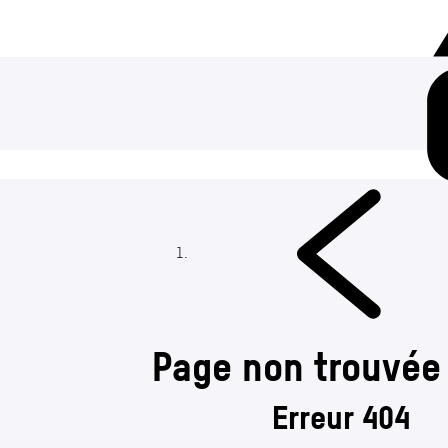
Page non trouvée
Erreur 404