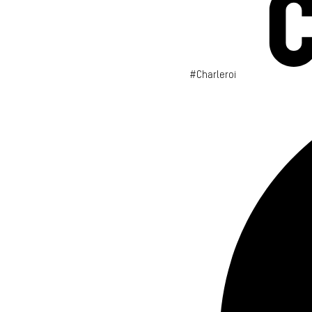
#Charleroi