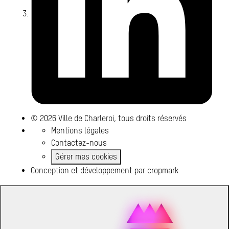
© 2026 Ville de Charleroi, tous droits réservés
Mentions légales
Contactez-nous
Gérer mes cookies
Conception et développement par
cropmark