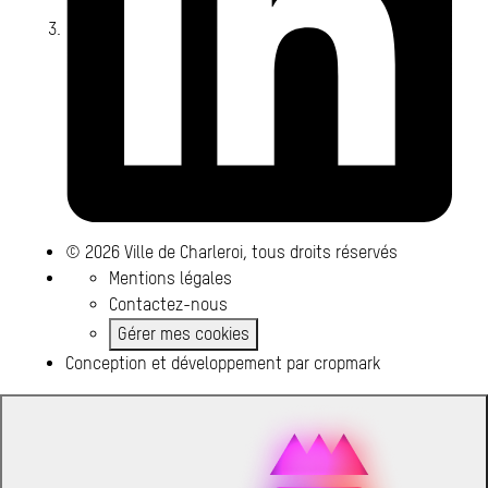
© 2026 Ville de Charleroi, tous droits réservés
Mentions légales
Contactez-nous
Gérer mes cookies
Conception et développement par
cropmark