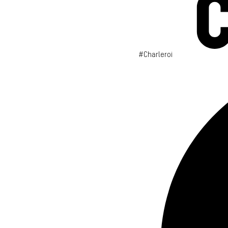
#Charleroi