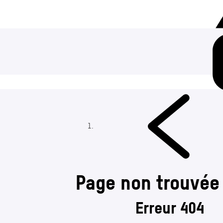
Page non trouvée
Erreur 404