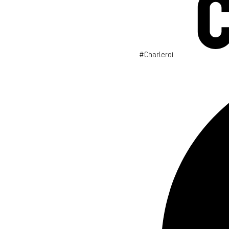
#Charleroi