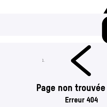
Page non trouvée
Erreur 404