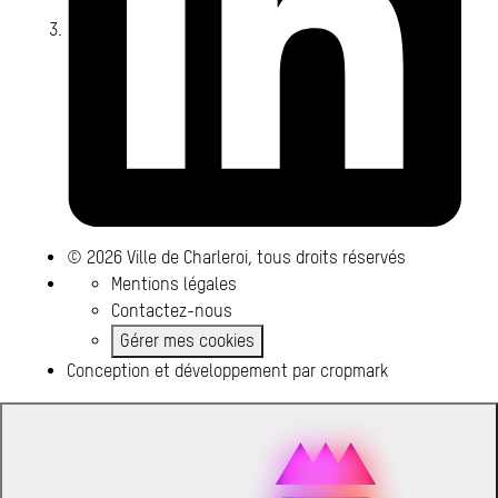
© 2026 Ville de Charleroi, tous droits réservés
Mentions légales
Contactez-nous
Gérer mes cookies
Conception et développement par
cropmark