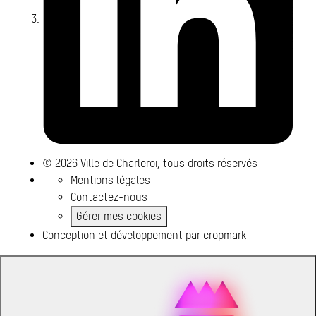
© 2026 Ville de Charleroi, tous droits réservés
Mentions légales
Contactez-nous
Gérer mes cookies
Conception et développement par
cropmark